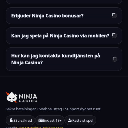
Erbjuder Ninja Casino bonusar?
Kan jag spela på Ninja Casino via mobilen?
Hur kan jag kontakta kundtjänsten på
Ninja Casino?
Säkra betalningar • Snabba uttag • Support dygnet runt
Suomi
SSL-säkrad
Endast 18+
Rättvist spel
Svenska
Email:
support@ninja-casinos.com