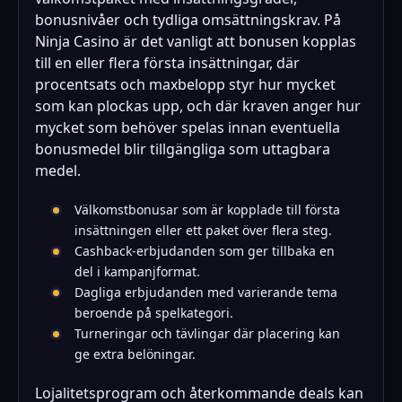
bonusnivåer och tydliga omsättningskrav. På
Ninja Casino är det vanligt att bonusen kopplas
till en eller flera första insättningar, där
procentsats och maxbelopp styr hur mycket
som kan plockas upp, och där kraven anger hur
mycket som behöver spelas innan eventuella
bonusmedel blir tillgängliga som uttagbara
medel.
Välkomstbonusar som är kopplade till första
insättningen eller ett paket över flera steg.
Cashback-erbjudanden som ger tillbaka en
del i kampanjformat.
Dagliga erbjudanden med varierande tema
beroende på spelkategori.
Turneringar och tävlingar där placering kan
ge extra belöningar.
Lojalitetsprogram och återkommande deals kan