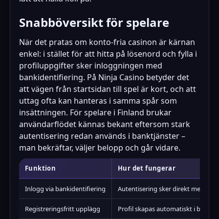
Snabböversikt för spelare
När det pratas om konto-fria casinon är kärnan
enkel: i stället för att hitta på lösenord och fylla i
profiluppgifter sker inloggningen med
bankidentifiering. På Ninja Casino betyder det
att vägen från startsidan till spel är kort, och att
uttag ofta kan hanteras i samma spår som
insättningen. För spelare i Finland brukar
användarflödet kännas bekant eftersom stark
autentisering redan används i banktjänster –
man bekräftar, väljer belopp och går vidare.
Funktion
Hur det fungerar
Inlogg via bankidentifiering
Autentisering sker direkt med fin
Registreringsfritt upplägg
Profil skapas automatiskt i bakgru