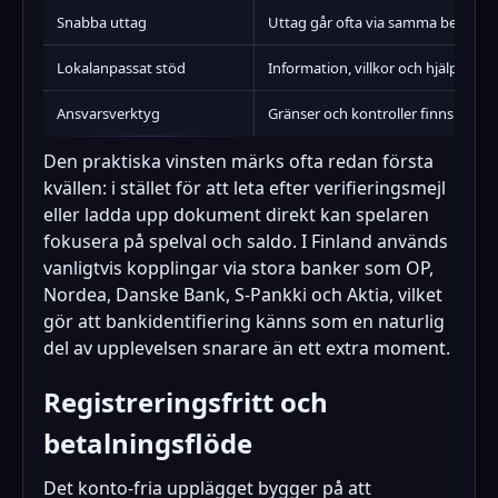
Snabba uttag
Uttag går ofta via samma betalspå
Lokalanpassat stöd
Information, villkor och hjälp är an
Ansvarsverktyg
Gränser och kontroller finns tillg
Den praktiska vinsten märks ofta redan första
kvällen: i stället för att leta efter verifieringsmejl
eller ladda upp dokument direkt kan spelaren
fokusera på spelval och saldo. I Finland används
vanligtvis kopplingar via stora banker som OP,
Nordea, Danske Bank, S-Pankki och Aktia, vilket
gör att bankidentifiering känns som en naturlig
del av upplevelsen snarare än ett extra moment.
Registreringsfritt och
betalningsflöde
Det konto-fria upplägget bygger på att