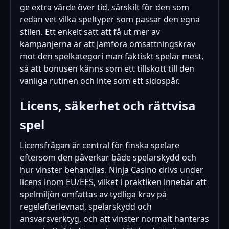
ge extra värde över tid, särskilt för den som
redan vet vilka speltyper som passar den egna
stilen. Ett enkelt sätt att få ut mer av
kampanjerna är att jämföra omsättningskrav
mot den spelkategori man faktiskt spelar mest,
så att bonusen känns som ett tillskott till den
vanliga rutinen och inte som ett sidospår.
Licens, säkerhet och rättvisa
spel
Licensfrågan är central för finska spelare
eftersom den påverkar både spelarskydd och
hur vinster behandlas. Ninja Casino drivs under
licens inom EU/EES, vilket i praktiken innebär att
spelmiljön omfattas av tydliga krav på
regelefterlevnad, spelarskydd och
ansvarsverktyg, och att vinster normalt hanteras