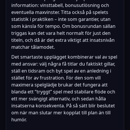
information: vinsttabell, bonusutlösning och
eventuella maxvinster. Titta också på spelets
statistik i praktiken – inte som garantier, utan
som känsla för tempo. Om bonusrundan sällan
triggas kan det vara helt normalt för just den
titeln, och då är det extra viktigt att insatsnivån
matchar tålamodet.
Det smartaste upplägget kombinerar val av spel
med ansvar: välj några få titlar du faktiskt gillar,
ställ en tidsram och byt spel av en anledning i
stället för av frustration. För den som vill
maximera spelglädje brukar det fungera att
blanda ett ”tryggt” spel med stabilare flöde och
ett mer svängigt alternativ, och sedan hålla
insatserna konsekventa. På så sätt blir beslutet
om när man slutar mer kopplat till plan än till
humör.