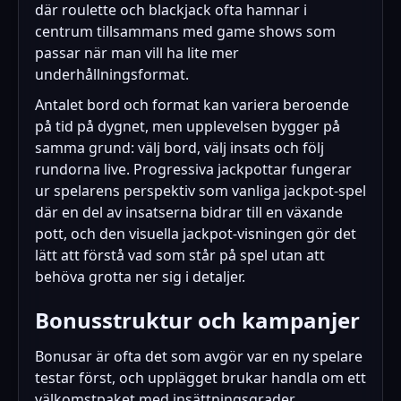
där roulette och blackjack ofta hamnar i
centrum tillsammans med game shows som
passar när man vill ha lite mer
underhållningsformat.
Antalet bord och format kan variera beroende
på tid på dygnet, men upplevelsen bygger på
samma grund: välj bord, välj insats och följ
rundorna live. Progressiva jackpottar fungerar
ur spelarens perspektiv som vanliga jackpot-spel
där en del av insatserna bidrar till en växande
pott, och den visuella jackpot-visningen gör det
lätt att förstå vad som står på spel utan att
behöva grotta ner sig i detaljer.
Bonusstruktur och kampanjer
Bonusar är ofta det som avgör var en ny spelare
testar först, och upplägget brukar handla om ett
välkomstpaket med insättningsgrader,