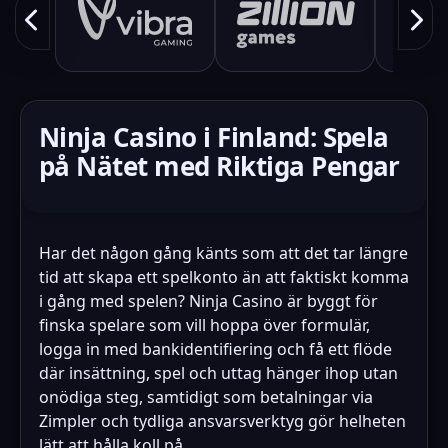
Ninja Casino i Finland: Spela
på Nätet med Riktiga Pengar
Har det någon gång känts som att det tar längre
tid att skapa ett spelkonto än att faktiskt komma
i gång med spelen? Ninja Casino är byggt för
finska spelare som vill hoppa över formulär,
logga in med bankidentifiering och få ett flöde
där insättning, spel och uttag hänger ihop utan
onödiga steg, samtidigt som betalningar via
Zimpler och tydliga ansvarsverktyg gör helheten
lätt att hålla koll på.