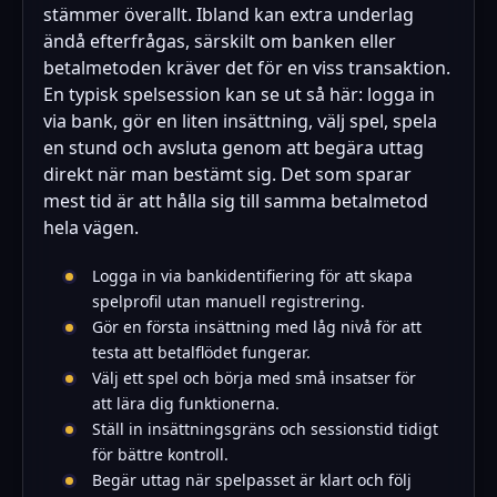
stämmer överallt. Ibland kan extra underlag
ändå efterfrågas, särskilt om banken eller
betalmetoden kräver det för en viss transaktion.
En typisk spelsession kan se ut så här: logga in
via bank, gör en liten insättning, välj spel, spela
en stund och avsluta genom att begära uttag
direkt när man bestämt sig. Det som sparar
mest tid är att hålla sig till samma betalmetod
hela vägen.
Logga in via bankidentifiering för att skapa
spelprofil utan manuell registrering.
Gör en första insättning med låg nivå för att
testa att betalflödet fungerar.
Välj ett spel och börja med små insatser för
att lära dig funktionerna.
Ställ in insättningsgräns och sessionstid tidigt
för bättre kontroll.
Begär uttag när spelpasset är klart och följ