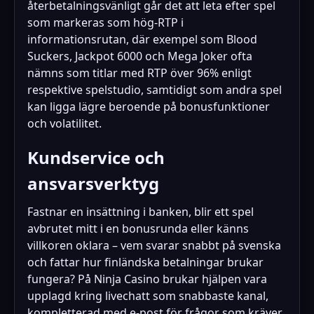
återbetalningsvänligt går det att leta efter spel
som markeras som hög-RTP i
informationsrutan, där exempel som Blood
Suckers, Jackpot 6000 och Mega Joker ofta
nämns som titlar med RTP över 96% enligt
respektive spelstudio, samtidigt som andra spel
kan ligga lägre beroende på bonusfunktioner
och volatilitet.
Kundservice och
ansvarsverktyg
Fastnar en insättning i banken, blir ett spel
avbrutet mitt i en bonusrunda eller känns
villkoren oklara – vem svarar snabbt på svenska
och fattar hur finländska betalningar brukar
fungera? På Ninja Casino brukar hjälpen vara
upplagd kring livechatt som snabbaste kanal,
kompletterad med e-post för frågor som kräver