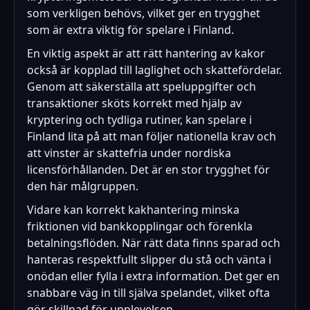
som verkligen behövs, vilket ger en trygghet
som är extra viktig för spelare i Finland.
En viktig aspekt är att rätt hantering av kakor
också är kopplad till laglighet och skattefördelar.
Genom att säkerställa att speluppgifter och
transaktioner sköts korrekt med hjälp av
kryptering och tydliga rutiner, kan spelare i
Finland lita på att man följer nationella krav och
att vinster är skattefria under nordiska
licensförhållanden. Det är en stor trygghet för
den här målgruppen.
Vidare kan korrekt kakhantering minska
friktionen vid bankkopplingar och förenkla
betalningsflöden. När rätt data finns sparad och
hanteras respektfullt slipper du stå och vänta i
onödan eller fylla i extra information. Det ger en
snabbare väg in till själva spelandet, vilket ofta
gör skillnad för upplevelsen.