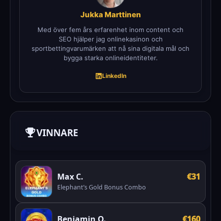
Jukka Marttinen
Med över fem års erfarenhet inom content och
SEO hjälper jag onlinekasinon och
sportbettingvarumärken att nå sina digitala mål och
bygga starka onlineidentiteter.
LinkedIn
VINNARE
Max C.
€31
Elephant’s Gold Bonus Combo
Benjamin O.
€160