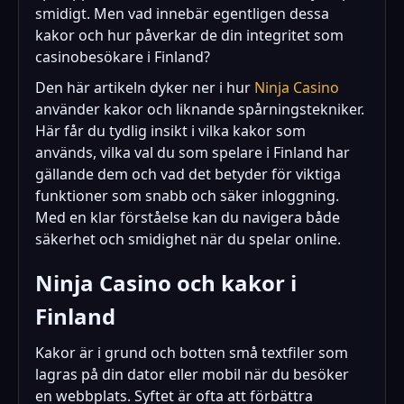
smidigt. Men vad innebär egentligen dessa
kakor och hur påverkar de din integritet som
casinobesökare i Finland?
Den här artikeln dyker ner i hur
Ninja Casino
använder kakor och liknande spårningstekniker.
Här får du tydlig insikt i vilka kakor som
används, vilka val du som spelare i Finland har
gällande dem och vad det betyder för viktiga
funktioner som snabb och säker inloggning.
Med en klar förståelse kan du navigera både
säkerhet och smidighet när du spelar online.
Ninja Casino och kakor i
Finland
Kakor är i grund och botten små textfiler som
lagras på din dator eller mobil när du besöker
en webbplats. Syftet är ofta att förbättra