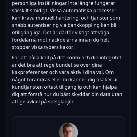
personliga inställningar inte längre fungerar
särskilt smidigt. Vissa automatiska processer
kan kräva manuell hantering, och tjänster som
snabb autentisering via bankkoppling kan bli
otillgängliga. Det är därför viktigt att väga
fördelarna mot nackdelarna innan du helt
stoppar vissa typers kakor.
För att hålla koll på ditt konto och din integritet
är det bra att regelbundet se över dina
kakpreferenser och vara aktiv i dina val. Om
något förändras eller du känner dig osäker är
kundtjänsten oftast tillgänglig och kan hjälpa
dig att förstå hur du bäst skyddar din data utan
att ge avkall på spelglädjen.