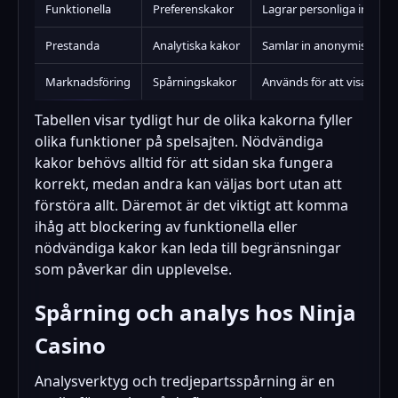
Funktionella
Preferenskakor
Lagrar personliga inställ
Prestanda
Analytiska kakor
Samlar in anonymiserad da
Marknadsföring
Spårningskakor
Används för att visa anno
Tabellen visar tydligt hur de olika kakorna fyller
olika funktioner på spelsajten. Nödvändiga
kakor behövs alltid för att sidan ska fungera
korrekt, medan andra kan väljas bort utan att
förstöra allt. Däremot är det viktigt att komma
ihåg att blockering av funktionella eller
nödvändiga kakor kan leda till begränsningar
som påverkar din upplevelse.
Spårning och analys hos Ninja
Casino
Analysverktyg och tredjepartsspårning är en