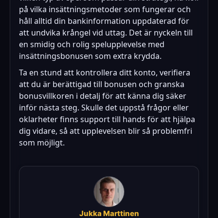
på vilka insättningsmetoder som fungerar och
håll alltid din bankinformation uppdaterad för
att undvika krångel vid uttag. Det är nyckeln till
en smidig och rolig spelupplevelse med
insättningsbonusen som extra krydda.
Ta en stund att kontrollera ditt konto, verifiera
att du är berättigad till bonusen och granska
bonusvillkoren i detalj för att känna dig säker
inför nästa steg. Skulle det uppstå frågor eller
oklarheter finns support till hands för att hjälpa
dig vidare, så att upplevelsen blir så problemfri
som möjligt.
Jukka Marttinen