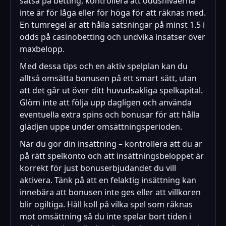
satsa på betting, kontrollera att oddsnivåerna
inte är för låga eller för höga för att räknas med.
En tumregel är att hålla satsningar på minst 1.5 i
odds på casinobetting och undvika insatser över
maxbelopp.
Med dessa tips och en aktiv spelplan kan du
alltså omsätta bonusen på ett smart sätt, utan
att det går ut över ditt huvudsakliga spelkapital.
Glöm inte att följa upp dagligen och använda
eventuella extra spins och bonusar för att hålla
glädjen uppe under omsättningsperioden.
När du gör din insättning – kontrollera att du är
på rätt spelkonto och att insättningsbeloppet är
korrekt för just bonuserbjudandet du vill
aktivera. Tänk på att en felaktig insättning kan
innebära att bonusen inte ges eller att villkoren
blir ogiltiga. Håll koll på vilka spel som räknas
mot omsättning så du inte spelar bort tiden i