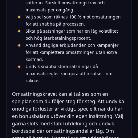
sätter in. Särskilt omsättningskrav och
maxinsats per omgång.
Välj spel som räknas 100 % mot omsättningen
för att snabba på processen.
Sikta på satsningar som har en låg volatilitet
och hög återbetalningsprocent.
Använd dagliga erbjudanden och kampanjer
för att komplettera omsättningen utan extra
kostnad.
Undvik snabba stora satsningar då
maxinsatsregler kan göra att insatser inte
räknas.
Omsättningskravet kan alltså ses som en
spelplan som du följer steg för steg. Att undvika
onödiga förluster är viktigt, speciellt när du har
en bonusbalans utöver din egen insättning. Välj
gärna slots med stabil utdelning och undvik
bordsspel där omsättningsandel är låg. Om