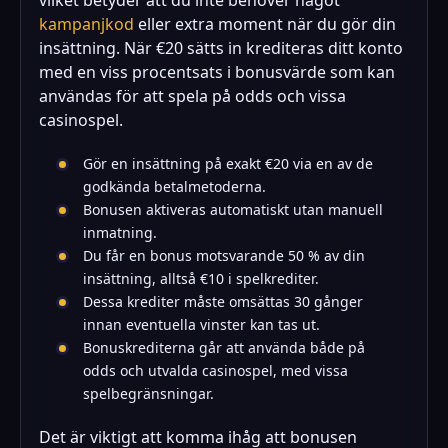
kampanjkod
eller extra moment när du gör din
insättning. När €20 sätts in krediteras ditt konto
med en viss procentsats i bonusvärde som kan
användas för att spela på odds och vissa
casinospel.
Gör en insättning på exakt €20 via en av de
godkända betalmetoderna.
Bonusen aktiveras automatiskt utan manuell
inmatning.
Du får en bonus motsvarande 50 % av din
insättning, alltså €10 i spelkrediter.
Dessa krediter måste omsättas 30 gånger
innan eventuella vinster kan tas ut.
Bonuskrediterna går att använda både på
odds och utvalda casinospel, med vissa
spelbegränsningar.
Det är viktigt att komma ihåg att bonusen