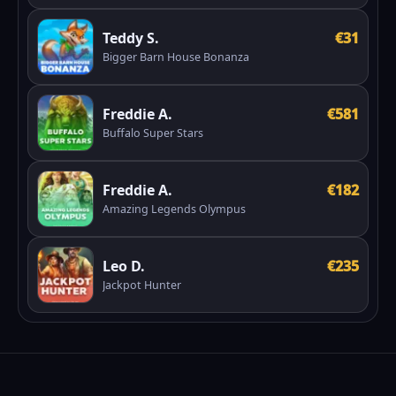
Teddy S.
€31
Bigger Barn House Bonanza
Freddie A.
€581
Buffalo Super Stars
Freddie A.
€182
Amazing Legends Olympus
Leo D.
€235
Jackpot Hunter