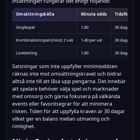
insättningen fungerar det enligt följande:
Omsättningskälla
Minsta odds
Tidsfönster
Singlespel
1.60
30 dagar
Kombinationsspel (minst 2 val)
1.40 per val
30 dagar
Livebetting
1.80
30 dagar
Satsningar som inte uppfyller minimioddsen
räknas inte mot omsättningskravet och bidrar
alltså inte till att låsa upp pengarna. Det innebär
att spelare behöver välja spel och marknader
med omsorg och gärna fokusera på välkända
events eller favoritsegrar för att minimera
risken. Tiden för att uppfylla kraven är 30 dagar
vilket ger en balans mellan utmaning och
rimlighet.