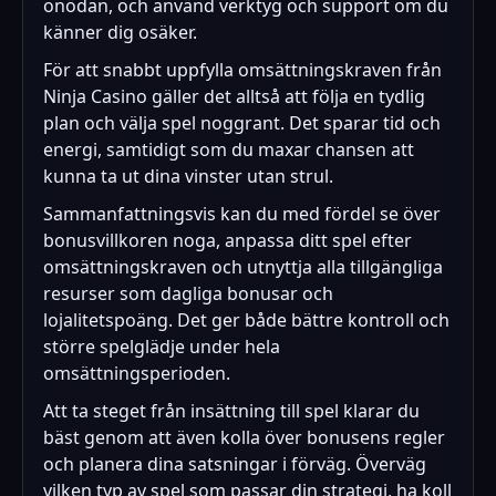
onödan, och använd verktyg och support om du
känner dig osäker.
För att snabbt uppfylla omsättningskraven från
Ninja Casino gäller det alltså att följa en tydlig
plan och välja spel noggrant. Det sparar tid och
energi, samtidigt som du maxar chansen att
kunna ta ut dina vinster utan strul.
Sammanfattningsvis kan du med fördel se över
bonusvillkoren noga, anpassa ditt spel efter
omsättningskraven och utnyttja alla tillgängliga
resurser som dagliga bonusar och
lojalitetspoäng. Det ger både bättre kontroll och
större spelglädje under hela
omsättningsperioden.
Att ta steget från insättning till spel klarar du
bäst genom att även kolla över bonusens regler
och planera dina satsningar i förväg. Överväg
vilken typ av spel som passar din strategi, ha koll