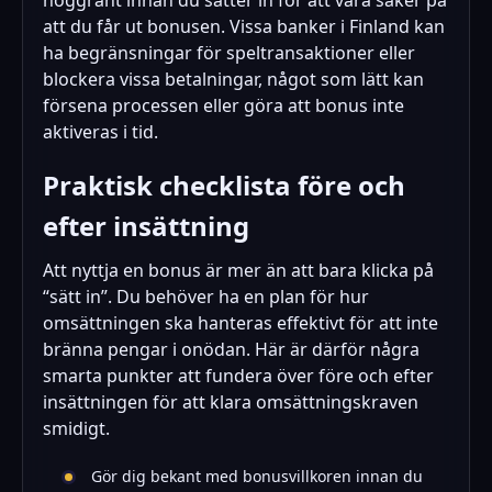
att du får ut bonusen. Vissa banker i Finland kan
ha begränsningar för speltransaktioner eller
blockera vissa betalningar, något som lätt kan
försena processen eller göra att bonus inte
aktiveras i tid.
Praktisk checklista före och
efter insättning
Att nyttja en bonus är mer än att bara klicka på
“sätt in”. Du behöver ha en plan för hur
omsättningen ska hanteras effektivt för att inte
bränna pengar i onödan. Här är därför några
smarta punkter att fundera över före och efter
insättningen för att klara omsättningskraven
smidigt.
Gör dig bekant med bonusvillkoren innan du