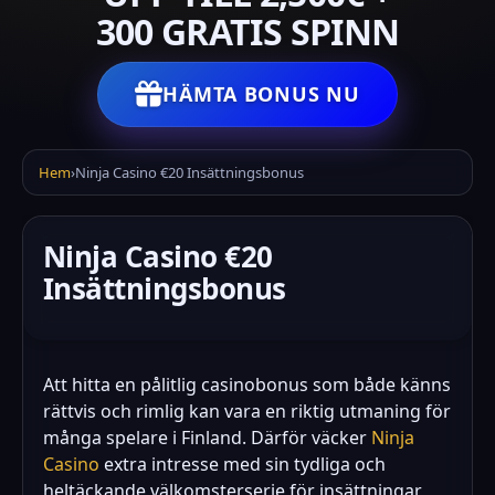
300 GRATIS SPINN
HÄMTA BONUS NU
Hem
›
Ninja Casino €20 Insättningsbonus
Ninja Casino €20
Insättningsbonus
Att hitta en pålitlig casinobonus som både känns
rättvis och rimlig kan vara en riktig utmaning för
många spelare i Finland. Därför väcker
Ninja
Casino
extra intresse med sin tydliga och
heltäckande välkomsterserie för insättningar,