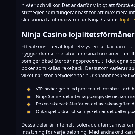
nivåer och villkor. Det är därför viktigt att först
strategier som fungerar bäst för att maximera intj
ska kunna ta ut maxvärde ur Ninja Casinos
lojali
Ninja Casino lojalitetsförmåner
Ett välkonstruerat lojalitetssystem är kärnan i hur
bygger denna operatör upp sina förmåner runt fle
som ger ökad återbäringsprocent, till det egna p
poker som kallas rakeback. Dessutom varierar spe
vilket har stor betydelse för hur snabbt respektive 
VIP-nivåer ger ökad procentuell cashback och h
Ninja Stars – det interna poängsystemet som s
Poker-rakeback återför en del av rakeavgiften dire
Olika spel bidrar olika mycket när det gäller p
Dessa delar är inte helt isolerade utan samverkar
insättning för varje belöning. Med andra ord kan 