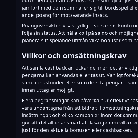
euro. Detta gör att casinospelare som gillar just
jämfört med dem som håller sig till bordsspel ell
andel poäng för motsvarande insats.
Poängöversikten visas tydligt i spelarens konto oc
följa sin status. Att hålla koll på saldo och möjligh
planera sitt spelande utifrån vilka bonusar som
Villkor och omsättningskrav
Att samla cashback är lockande, men det är vikti
pengarna kan användas eller tas ut. Vanligt för
som bonusfonder eller som direkta pengar – sam
innan uttag är möjligt.
Flera begränsningar kan påverka hur effektivt cas
vara undantagna från att bidra till omsättningskra
insättningar, och olika kampanjer inom det samm
gör att det alltid är smart att läsa igenom villko
just för den aktuella bonusen eller cashbacken.