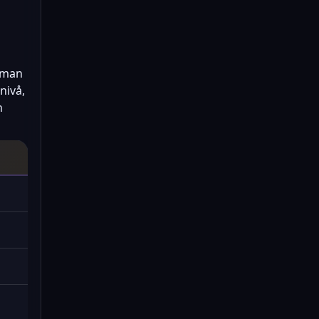
t man
nivå,
h