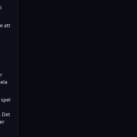
l
e att
er
ela
 spel
. Det
ler