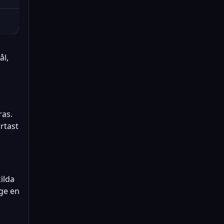
ål,
ras.
rtast
kilda
 ge en