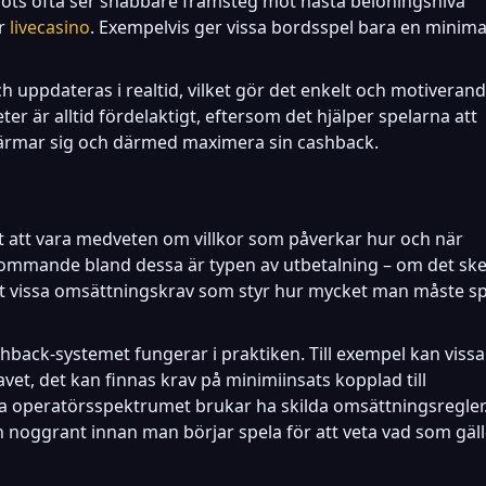
 slots ofta ser snabbare framsteg mot nästa belöningsnivå
er
livecasino
. Exempelvis ger vissa bordsspel bara en minima
h uppdateras i realtid, vilket gör det enkelt och motiverand
eter är alltid fördelaktigt, eftersom det hjälper spelarna att
 närmar sig och därmed maximera sin cashback.
gt att vara medveten om villkor som påverkar hur och när
ekommande bland dessa är typen av utbetalning – om det sk
t vissa omsättningskrav som styr hur mycket man måste sp
hback-systemet fungerar i praktiken. Till exempel kan vissa
vet, det kan finnas krav på minimiinsats kopplad till
a operatörsspektrumet brukar ha skilda omsättningsregler
ren noggrant innan man börjar spela för att veta vad som gäl