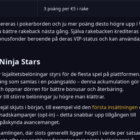
3 poäng per €5 i rake
ereras i pokerborden och ju mer poäng desto högre upp i 
nnu bättre rakeback nästa gång. Själva rakebacken krediteras
r bonusfonder beroende på deras VIP-status och kan använda
Ninja Stars
lojalitetsbelöningar styrs för de flesta spel på plattformen
oäng som samlas i en poängsaldo – denna ackumulation gör
och öppnar dörren för bättre bonusar och återbäring.
ill större belöningar ju högre man klättrar.
äl skjuts i början, till exempel vid den
första insättningen
knadskampanjer (opt-in) – detta snabbar upp tillgången till
t påskynda avancemanget.
samlingen, där slots generellt ligger högst i värde per satsa