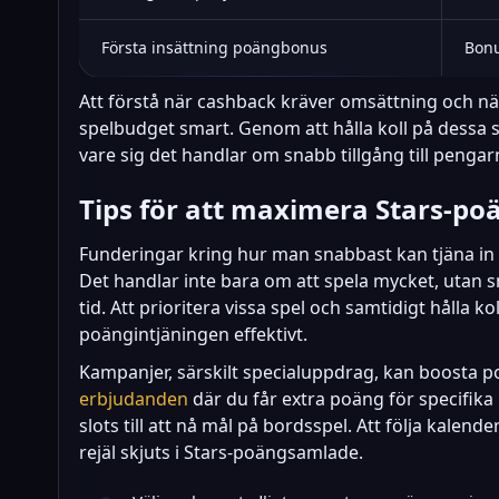
Första insättning poängbonus
Bon
Att förstå när cashback kräver omsättning och när
spelbudget smart. Genom att hålla koll på dessa sk
vare sig det handlar om snabb tillgång till pengar
Tips för att maximera Stars-po
Funderingar kring hur man snabbast kan tjäna in
Det handlar inte bara om att spela mycket, utan sn
tid. Att prioritera vissa spel och samtidigt hålla k
poängintjäningen effektivt.
Kampanjer, särskilt specialuppdrag, kan boosta p
erbjudanden
där du får extra poäng för specifika i
slots till att nå mål på bordsspel. Att följa kale
rejäl skjuts i Stars-poängsamlade.