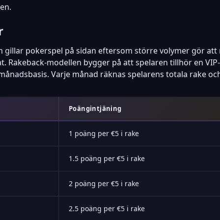
en.
r
m gillar pokerspel på sidan eftersom större volymer gör at
at. Rakeback-modellen bygger på att spelaren tillhör en VIP-
månadsbasis. Varje månad räknas spelarens totala rake oc
Poängintjäning
1 poäng per €5 i rake
1.5 poäng per €5 i rake
2 poäng per €5 i rake
2.5 poäng per €5 i rake