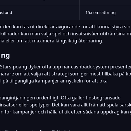
usfond
15x omsättning
 den kan tas ut direkt är avgörande för att kunna styra sin
illnader kan man välja spel och insatsnivåer utifrån sina m
na eller om att maximera långsiktig återbäring.
äng
 Stars-poäng dyker ofta upp när cashback-system presente
arare om att välja rätt strategi som ger mest tillbaka på ko
oll på tillgängliga kampanjer är nyckeln för att öka
oängintjäningen ordentligt. Ofta gäller tidsbegränsade
nsatser eller speltyper. Det kan vara allt från att spela särs
ndern för kampanjer och hålla utkik efter sådana uppdrag kan