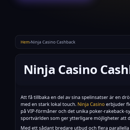
Hem
Ninja Casino Cashback
›
Ninja Casino Cas
Att få tillbaka en del av sina spelinsatser är en d
med en stark lokal touch.
Ninja Casino
erbjuder fl
på VIP-förmåner och det unika poker-rakeback-s
sportvärlden som ger ytterligare möjligheter att d
Med ett sådant bredare utbud och flera parallella