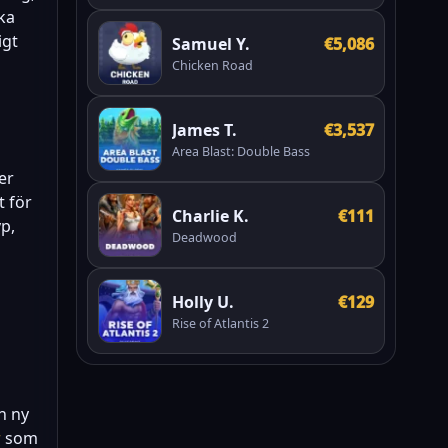
lka
igt
Samuel Y.
€5,086
Chicken Road
James T.
€3,537
Area Blast: Double Bass
er
t för
Charlie K.
€111
p,
Deadwood
Holly U.
€129
Rise of Atlantis 2
n ny
r
som