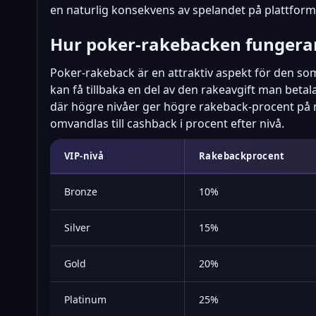
en naturlig konsekvens av spelandet på plattform
Hur poker-rakebacken fungera
Poker-rakeback är en attraktiv aspekt för den so
kan få tillbaka en del av den rakeavgift man betal
där högre nivåer ger högre rakeback-procent på 
omvandlas till cashback i procent efter nivå.
VIP-nivå
Rakebackprocent
Bronze
10%
Silver
15%
Gold
20%
Platinum
25%