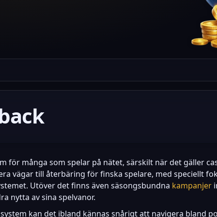
hback
röm för många som spelar på nätet, särskilt när det gäller c
era vägar till återbäring för finska spelare, med speciellt fo
ystemet. Utöver det finns även säsongsbundna
kampanjer
i
ra nytta av sina spelvanor.
 system kan det ibland kännas snårigt att navigera bland p