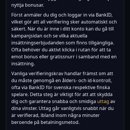
nyttja bonusar.
Först anmäler du dig och loggar in via BankID,
vilket gör att all verifiering sker automatiskt och
säkert. När du är inne i ditt konto kan du gå till
kampanjsidan och se vilka aktuella
insättningserbjudanden som finns tillgängliga.
Ofta behöver du aktivt klicka i rutan för att ta
emot bonus eller gratissnurr i samband med en
insättning.
Vanliga verifieringskrav handlar främst om att
du måste genomgå en ålders- och id-kontroll,
ofta via BankID för svenska respektive finska
spelare. Detta steg är viktigt för att att skydda
dig och garantera snabba och smidiga
uttag
av
dina vinster. Uttag går vanligtvis snabbt när du
är verifierad, ibland inom några minuter
beroende på betalningsmetod.