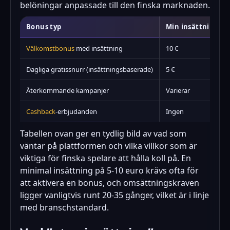
belöningar anpassade till den finska marknaden.
Bonus typ
Min insättning
Välkomstbonus
med insättning
10 €
Dagliga gratissnurr (insättningsbaserade)
5 €
Återkommande kampanjer
Varierar
Cashback
-erbjudanden
Ingen
Tabellen ovan ger en tydlig bild av vad som
väntar på plattformen och vilka villkor som är
viktiga för finska spelare att hålla koll på. En
minimal insättning på 5-10 euro krävs ofta för
att aktivera en bonus, och omsättningskraven
ligger vanligtvis runt 20-35 gånger, vilket är i linje
med branschstandard.