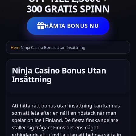
300 GRATIS SPINN
HÄMTA BONUS NU
Hem
›
Ninja Casino Bonus Utan Insättning
Ninja Casino Bonus Utan
Insättning
Att hitta rätt bonus utan insättning kan kännas
som att leta efter en nål i en höstack när man
spelar online i Finland. De flesta finska spelare
ställer sig frågan: Finns det ens något
erbjudande att utnyttja utan att behöva sätta in