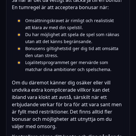
En tumregel är att acceptera bonusar när:
Omsättningskravet är rimligt och realistiskt
att klara av med din spelstil.
Du har möjlighet att spela de spel som räknas
utan att det känns begränsande.
Bonusens giltighetstid ger dig tid att omsätta
den utan stress.
Lojalitetsprogrammet ger mervärde som
matchar dina ambitioner och spelschema.
Om du däremot känner dig osäker eller vill
undvika extra komplicerade villkor kan det
ibland vara klokt att avstå, särskilt när ett
erbjudande verkar för bra för att vara sant men
är fyllt med restriktioner. Det finns alltid fler
bonusar och möjligheter att utnyttja om du
väljer med omsorg.