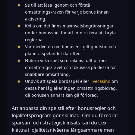
Se till att läsa igenom och förstå
omsättningskraven för varje bonus innan
aktivering.
Kolla om det finns maxinsatsbegränsningar
under bonusspel för att inte riskera att bryta
reglerna.
Var medveten om bonusens giltighetstid och
planera spelandet därefter.
Notera vilka spel som räknas fullt ut mot
omsättningskravet och fokusera på dessa för
snabbare omsättning.
Undvik att spela bordsspel eller
livecasino
om
dessa har låg eller ingen omsättningsbidrag,
då bonusen annars kan gå förlorad.
Att anpassa din spelstil efter bonusregler och
lojalitetsprogram gör skillnad. Om du föredrar
sparsam och strategisk insats kan du t.ex.
klättra i lojalitetsnivåerna långsammare men