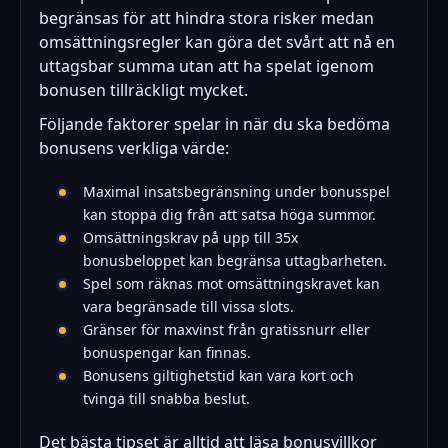
begränsas för att hindra stora risker medan
omsättningsregler kan göra det svårt att nå en
uttagsbar summa utan att ha spelat igenom
bonusen tillräckligt mycket.
Följande faktorer spelar in när du ska bedöma
bonusens verkliga värde:
Maximal insatsbegränsning under bonusspel
kan stoppa dig från att satsa höga summor.
Omsättningskrav på upp till 35x
bonusbeloppet kan begränsa uttagbarheten.
Spel som räknas mot omsättningskravet kan
vara begränsade till vissa slots.
Gränser för maxvinst från gratissnurr eller
bonuspengar kan finnas.
Bonusens giltighetstid kan vara kort och
tvinga till snabba beslut.
Det bästa tipset är alltid att läsa bonusvillkor