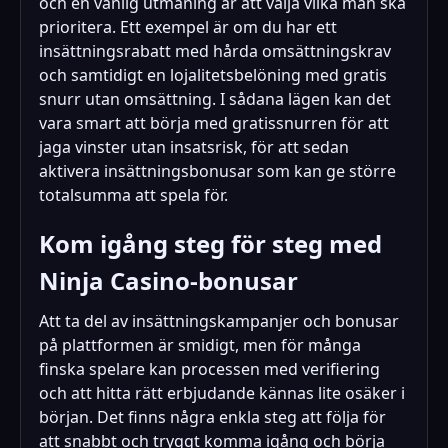
och en vanlig utmaning är att välja vilka man ska
prioritera. Ett exempel är om du har ett
insättningsrabatt med hårda omsättningskrav
och samtidigt en lojalitetsbelöning med gratis
snurr utan omsättning. I sådana lägen kan det
vara smart att börja med gratissnurren för att
jaga vinster utan insatsrisk, för att sedan
aktivera insättningsbonusar som kan ge större
totalsumma att spela för.
Kom igång steg för steg med
Ninja Casino-bonusar
Att ta del av insättningskampanjer och bonusar
på plattformen är smidigt, men för många
finska spelare kan processen med verifiering
och att hitta rätt erbjudande kännas lite osäker i
början. Det finns några enkla steg att följa för
att snabbt och tryggt komma igång och börja