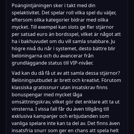
Poängintjäningen sker i takt med din
spelaktivitet. Det spelar roll vilka spel du väljer,
eftersom olika kategorier bidrar med olika
mycket. Till exempel kan slots ge fler stjärnor
per satsad euro än bordsspel, vilket är något att
ha i bakhuvudet om du vill samla snabbare. Ju
högre nivå du når i systemet, desto bättre blir
belöningarna och du avancerar från
grundläggande status till VIP-nivåer.
Vad kan du då få ut av att samla dessa stjärnor?
Belöningsutbudet är brett och kreativt. Förutom
klassiska gratissnurr utan insatskrav finns
bonuspengar med mycket låga
omsättningskrav, vilket gör det enklare att ta ut
vinsterna. I vissa fall får du även tillgång till
exklusiva kampanjer och erbjudanden som
vanliga spelare inte kan ta del av. Det finns även
insatsfria snurr som ger en chans att spela helt