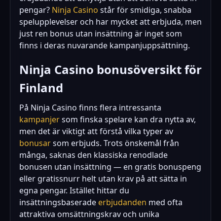
pengar?
Ninja Casino
står för smidiga, snabba
spelupplevelser och har mycket att erbjuda, men
just ren bonus utan insättning är inget som
finns i deras nuvarande kampanjuppsättning.
Ninja Casino bonusöversikt för
Finland
På Ninja Casino finns flera intressanta
kampanjer
som finska spelare kan dra nytta av,
men det är viktigt att förstå vilka typer av
bonusar
som erbjuds. Trots önskemål från
många, saknas den klassiska renodlade
bonusen utan insättning — en gratis bonuspeng
eller gratissnurr helt utan krav på att sätta in
egna pengar. Istället hittar du
insättningsbaserade
erbjudanden
med ofta
attraktiva omsättningskrav och unika