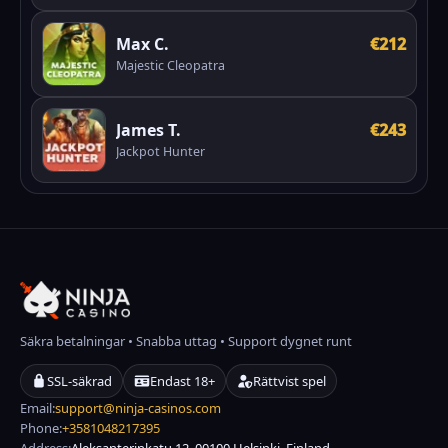
Max C.
€212
Majestic Cleopatra
James T.
€243
Jackpot Hunter
Säkra betalningar • Snabba uttag • Support dygnet runt
Suomi
SSL-säkrad
Endast 18+
Rättvist spel
Svenska
Email:
support@ninja-casinos.com
Phone:
+3581048217395
English