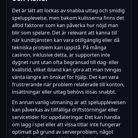
Det är lätt att lockas av snabba uttag och smidig
spelupplevelse, men bakom kulisserna finns det
alltid faktorer som kan påverka hur nöjd man
blir som spelare. Det är relevant att känna till
när kundtjänsten kan vara otillgänglig eller då
tekniska problem kan uppstå. På många
casinon, inklusive detta, är supporten inte
dygnet runt utan ofta begränsad till dag- eller
kvällstid, vilket ibland kan göra att man tvingas
vänta längre än önskat för hjälp. Det kan vara
frustrerande när problem relaterade till konton,
insättningar eller uttag behövs lösas snabbt.
En annan vanlig utmaning är att spelupplevelsen
kan påverkas av tillfälliga driftstörningar eller
servicetider för uppdateringar. Det kan handla
om lagg i spel eller att vissa titlar inte fungerar
optimalt på grund av serverproblem, något