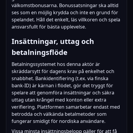
välkomstbonusarna. Bonussatsningar ska alltid
ses som en möjlig krydda och inte en grund för
spelandet. Håll det enkelt, läs villkoren och spela
ansvarsfullt för bästa upplevelse.
Insättningar, uttag och
betalningsflöde
Betalningssystemet hos denna aktör är
skräddarsytt för dagens krav på enkelhet och
snabbhet. Bankidentifiering (t.ex. via finska
bank-ID) är kärnan i flödet, gör det tryggt för
spelare att genomföra insättningar och säkra
uttag utan krångel med konton eller extra
verifiering. Plattformen samarbetar endast med
betrodda och välkända betalmetoder som
fungerar smidigt för nordiska användare.
Vissa minsta insättningsbelopp gäller för att få