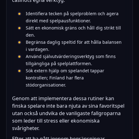
Identifiera tecken på spelproblem och agera
direkt med spelpausfunktioner.
Sätt en ekonomisk gräns och håll dig strikt till
den.
Begränsa daglig speltid för att hålla balansen
i vardagen.
Använd självutvärderingsverktyg som finns
tillgängliga på spelplattformen.
Sök extern hjälp om spelandet tappar
kontrollen; Finland har flera
stödorganisationer.
Genom att implementera dessa rutiner kan
finska spelare inte bara njuta av sina favoritspel
utan också undvika de vanligaste fallgroparna
som leder till stress eller ekonomiska
svårigheter.
Efter att ha gått igenom begränsningar,