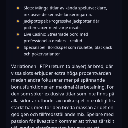
Slots: Många titlar av kända spelutvecklare,
inklusive de senaste lanseringarna.
Jackpottspel: Progressiva jackpottar där
potten växer med varje insats.
Live Casino: Streamade bord med
professionella dealers i realtid.
Specialspel: Bordsspel som roulette, blackjack
och pokervarianter.
Variationen i RTP (return to player) är bred, där
vissa slots erbjuder extra höga procentvärden
medan andra fokuserar mer på spännande
bonusfunktioner än maximal återbetalning. För
den som söker exklusiva titlar som inte finns på
alla sidor är utbudet av unika spel inte riktigt lika
starkt här, men för den breda massan är det en
gedigen och tillfredsställande mix. Spelare med
passion för liveaction kommer att trivas särskilt
väl, medan slotsfantasten har mycket att