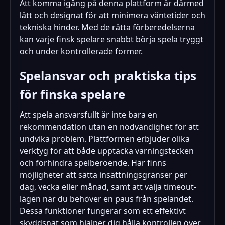
Att komma igång på denna plattform är därmed
lätt och designat för att minimera väntetider och
tekniska hinder. Med de rätta förberedelserna
kan varje finsk spelare snabbt börja spela tryggt
och under kontrollerade former.
Spelansvar och praktiska tips
för finska spelare
Att spela ansvarsfullt är inte bara en
rekommendation utan en nödvändighet för att
undvika problem. Plattformen erbjuder olika
verktyg för att både upptäcka varningstecken
och förhindra spelberoende. Här finns
möjligheter att sätta insättningsgränser per
dag, vecka eller månad, samt att välja timeout-
lägen när du behöver en paus från spelandet.
Dessa funktioner fungerar som ett effektivt
skyddsnät som hjälper dig hålla kontrollen över