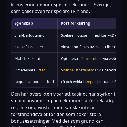
licensiering genom Spelinspektionen i Sverige,
som gäller även för spelare i Finland.
Egenskap
Kort förklaring
Snabb inloggning
Spelaren loggar in med bank-ID utan tra
Skattefria vinster
Vinster omfattas av svensk licens och be
Mobilfokuserat
Optimerad för
mobilspel
via webbläsar
Omedelbara
uttag
Snabba utbetalningar
via bankidentifie
Begränsat bonusutbud
Få och enkla
kampanjer
, utan krånglig
Den här översikten visar att casinot har styrkor i
smidig användning och ekonomiskt fördelaktiga
regler kring vinster, men kanske inte är
förstahandsvalet för den som söker stora
bonusesatsningar. Med det som grund kan