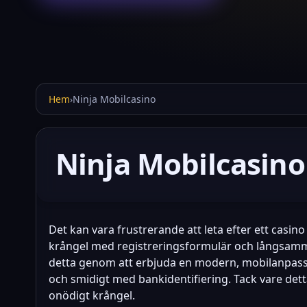
Hem
Ninja Mobilcasino
›
Ninja Mobilcasino
Det kan vara frustrerande att leta efter ett casi
krångel med registreringsformulär och långsamm
detta genom att erbjuda en modern, mobilanpassad 
och smidigt med bankidentifiering. Tack vare dett
onödigt krångel.