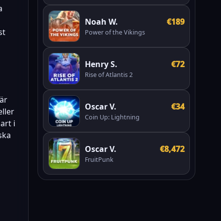
a
Noah W.
€189
st
Power of the Vikings
Henry S.
€72
Rise of Atlantis 2
är
Oscar V.
€34
ller
Coin Up: Lightning
art i
ska
Oscar V.
€8,472
FruitPunk