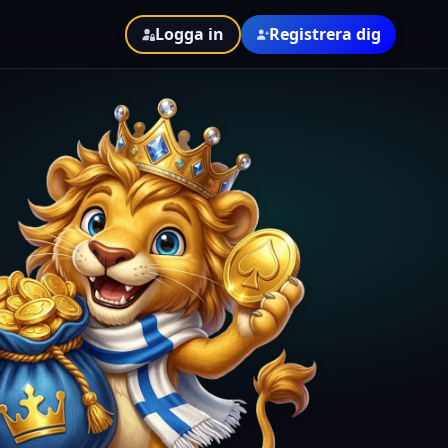
Logga in
Registrera dig