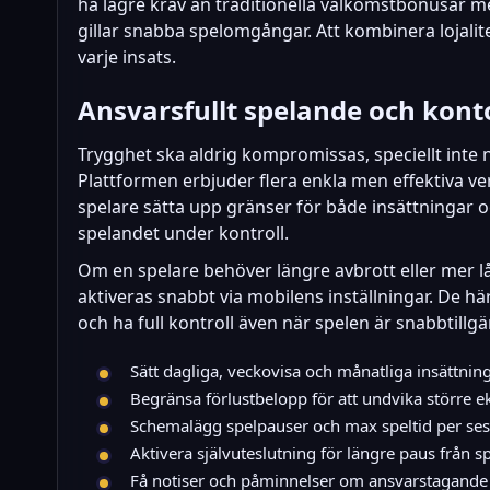
ha lägre krav än traditionella välkomstbonusar me
gillar snabba spelomgångar. Att kombinera lojal
varje insats.
Ansvarsfullt spelande och kon
Trygghet ska aldrig kompromissas, speciellt inte 
Plattformen erbjuder flera enkla men effektiva ve
spelare sätta upp gränser för både insättningar oc
spelandet under kontroll.
Om en spelare behöver längre avbrott eller mer lå
aktiveras snabbt via mobilens inställningar. De h
och ha full kontroll även när spelen är snabbtillgä
Sätt dagliga, veckovisa och månatliga insättnin
Begränsa förlustbelopp för att undvika större 
Schemalägg spelpauser och max speltid per ses
Aktivera självuteslutning för längre paus från s
Få notiser och påminnelser om ansvarstagande 