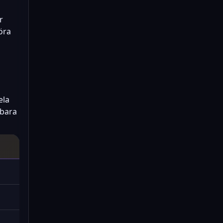
r
öra
ela
sbara