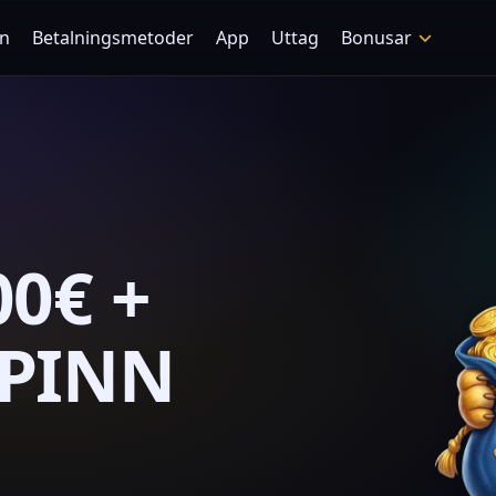
in
Betalningsmetoder
App
Uttag
Bonusar
00€ +
SPINN