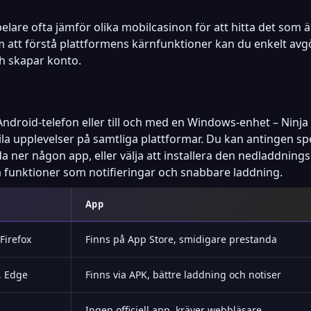
elare ofta jämför olika mobilcasinon för att hitta det som ä
om att förstå plattformens kärnfunktioner kan du enkelt avg
ch skapar konto.
ndroid-telefon eller till och med en Windows-enhet – Ninja
ila upplevelser på samtliga plattformar. Du kan antingen sp
a ner någon app, eller välja att installera den nedladdning
 funktioner som notifieringar och snabbare laddning.
App
Firefox
Finns på App Store, smidigare prestanda
, Edge
Finns via APK, bättre laddning och notiser
Ingen officiell app, kräver webbläsare