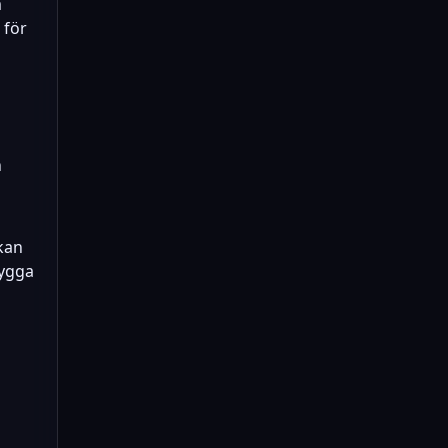
m
 för
n
 kan
rygga