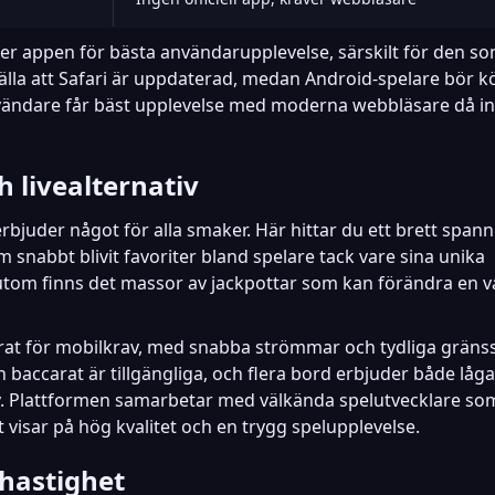
 appen för bästa användarupplevelse, särskilt för den som
älla att Safari är uppdaterad, medan Android-spelare bör k
ändare får bäst upplevelse med moderna webbläsare då i
 livealternativ
juder något för alla smaker. Här hittar du ett brett spann
m snabbt blivit favoriter bland spelare tack vare sina unika
utom finns det massor av jackpottar som kan förändra en v
erat för mobilkrav, med snabba strömmar och tydliga gränss
h baccarat är tillgängliga, och flera bord erbjuder både låga
tiv. Plattformen samarbetar med välkända spelutvecklare so
visar på hög kvalitet och en trygg spelupplevelse.
hastighet