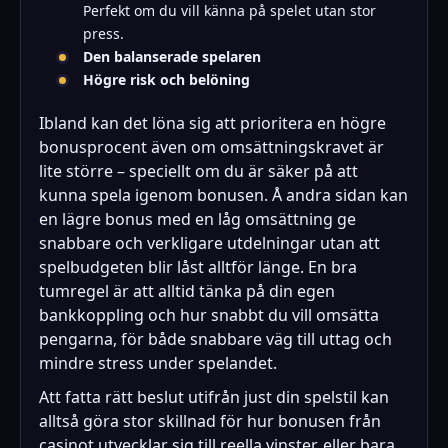
Perfekt om du vill känna på spelet utan stor
press.
Den balanserade spelaren
Högre risk och belöning
Ibland kan det löna sig att prioritera en högre
bonusprocent även om omsättningskravet är
lite större – speciellt om du är säker på att
kunna spela igenom bonusen. Å andra sidan kan
en lägre bonus med en låg omsättning ge
snabbare och verkligare utdelningar utan att
spelbudgeten blir låst alltför länge. En bra
tumregel är att alltid tänka på din egen
bankkoppling och hur snabbt du vill omsätta
pengarna, för både snabbare väg till uttag och
mindre stress under spelandet.
Att fatta rätt beslut utifrån just din spelstil kan
alltså göra stor skillnad för hur bonusen från
casinot utvecklar sig till reella vinster, eller bara