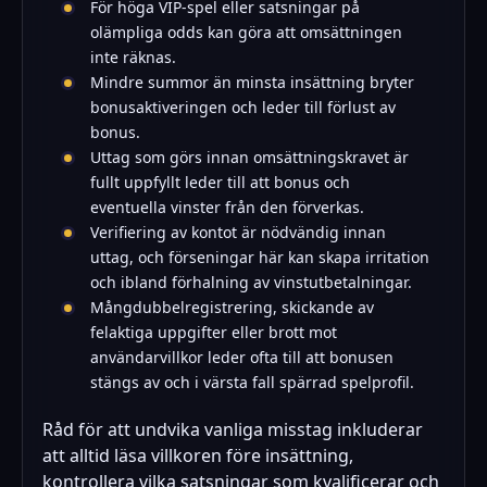
För höga VIP-spel eller satsningar på
olämpliga odds kan göra att omsättningen
inte räknas.
Mindre summor än minsta insättning bryter
bonusaktiveringen och leder till förlust av
bonus.
Uttag som görs innan omsättningskravet är
fullt uppfyllt leder till att bonus och
eventuella vinster från den förverkas.
Verifiering av kontot är nödvändig innan
uttag, och förseningar här kan skapa irritation
och ibland förhalning av vinstutbetalningar.
Mångdubbelregistrering, skickande av
felaktiga uppgifter eller brott mot
användarvillkor leder ofta till att bonusen
stängs av och i värsta fall spärrad spelprofil.
Råd för att undvika vanliga misstag inkluderar
att alltid läsa villkoren före insättning,
kontrollera vilka satsningar som kvalificerar och