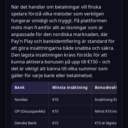
När det handlar om betalningar vill finska
spelare förstå vilka metoder som verkligen
fungerar smidigt och tryggt. På plattformen
möts man framför allt av lösningar som är
anpassade för den nordiska marknaden, där
Pay’n Play och bankidentifiering är standard för
att göra insättningarna både snabba och säkra.
Den lägsta insättningen krävs förstås för att
kunna aktivera bonusen på upp till €150 – och
det är viktigt att känna till vilka summor som
gäller för varje bank eller betalmetod.
Bank
Minsta insättning
Bonuskvalifikat
Nordea
€10
Insättning från €10 k
OP (Osuuspankki)
€10
Minst €10 insättnin
Danske Bank
€15
€15 är lägsta belop