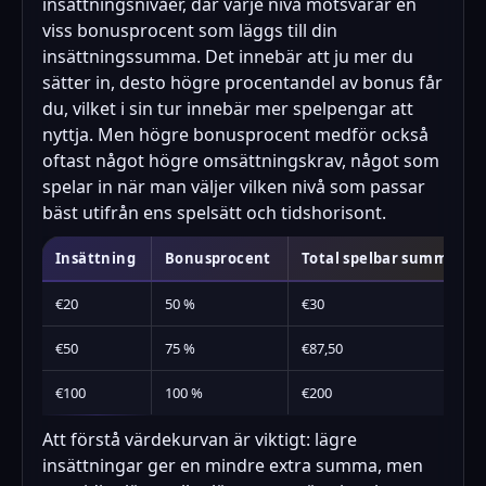
insättningsnivåer, där varje nivå motsvarar en
viss bonusprocent som läggs till din
insättningssumma. Det innebär att ju mer du
sätter in, desto högre procentandel av bonus får
du, vilket i sin tur innebär mer spelpengar att
nyttja. Men högre bonusprocent medför också
oftast något högre omsättningskrav, något som
spelar in när man väljer vilken nivå som passar
bäst utifrån ens spelsätt och tidshorisont.
Insättning
Bonusprocent
Total spelbar summa
€20
50 %
€30
€50
75 %
€87,50
€100
100 %
€200
Att förstå värdekurvan är viktigt: lägre
insättningar ger en mindre extra summa, men