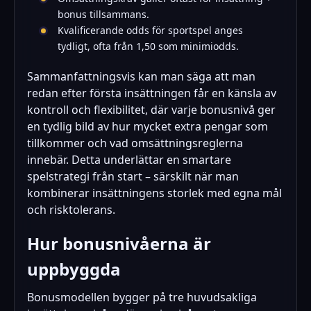
bonus tillsammans.
Kvalificerande odds för sportspel anges
tydligt, ofta från 1,50 som minimiodds.
Sammanfattningsvis kan man säga att man
redan efter första insättningen får en känsla av
kontroll och flexibilitet, där varje bonusnivå ger
en tydlig bild av hur mycket extra pengar som
tillkommer och vad omsättningsreglerna
innebär. Detta underlättar en smartare
spelstrategi från start – särskilt när man
kombinerar insättningens storlek med egna mål
och risktolerans.
Hur bonusnivåerna är
uppbyggda
Bonusmodellen bygger på tre huvudsakliga