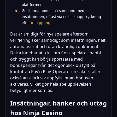
plattformen.
Godkänna bonusen i samband med
insättningen, oftast via enkel knapptryckning
efter
inloggning
.
Det är smidigt för nya spelare eftersom
verifiering sker samtidigt som insättningen, helt
automatiserat och utan krångliga dokument.
Detta innebär att du som finsk spelare snabbt
och tryggt kan börja sportsatsa med
bonuspengar från det ögonblick du fyllt på
kontot via Pay’n Play. Operatören säkerställer
också att alla krav uppfylls innan bonusen
aktiveras, vilket gör hela spelupplevelsen
betydligt mer sömlös.
Insättningar, banker och uttag
hos Ninja Casino