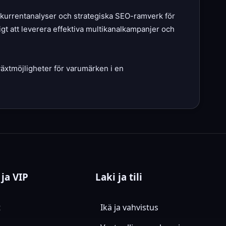
onkurrentanalyser och strategiska SEO-ramverk för
igt att leverera effektiva multikanalkampanjer och
lväxtmöjligheter för varumärken i en
ja VIP
Laki ja tili
t
Ikä ja vahvistus