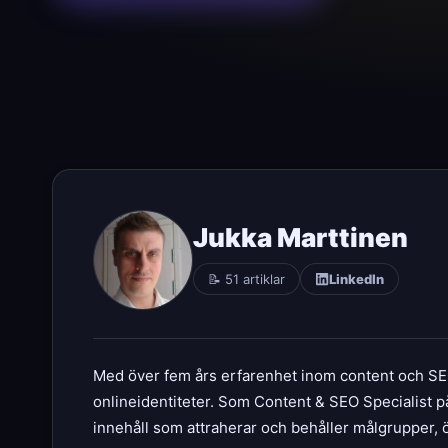
Jukka Marttinen
📝 51 artiklar
LinkedIn
Med över fem års erfarenhet inom content och SEO 
onlineidentiteter. Som Content & SEO Specialist 
innehåll som attraherar och behåller målgrupper, 