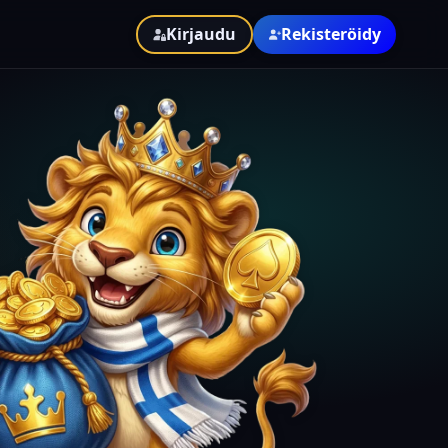
Kirjaudu
Rekisteröidy