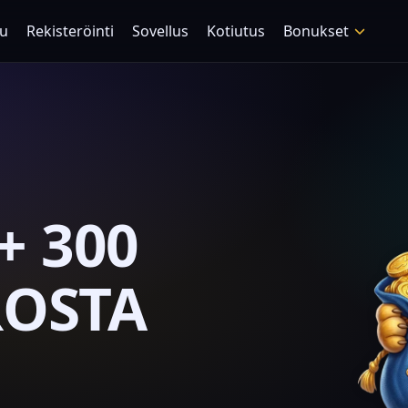
du
Rekisteröinti
Sovellus
Kotiutus
Bonukset
+ 300
ROSTA