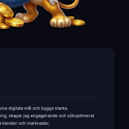
ina digitala mål och bygga starka
ting, skapar jag engagerande och sökoptimerat
ra kanaler och marknader.