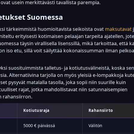
a ovat usein merkittävästi tavallista parempia.
lletukset Suomessa
yksi tärkeimmistä huomioitavista seikoista ovat
maksutavat
eltu erityisesti kotimaisen pelaajan tarpeita ajatellen, jot
ssa täysin virallisella lisenssillä, mikä tarkoittaa, että ka
on iso etu, sillä voit säilyttää kokonaissumman ilman pelko
ksi suosituimmista talletus- ja kotiutusvälineistä, koska se
isia. Alternatiivina tarjolla on myös yleisiä e-lompakkoja kut
set pysyvät matalalla tasolla, joka sopii niin suurille kuin
uulliset rajat, jotka mahdollistavat niin satunnaisempien
n rahansiirron.
Kotiutusraja
Rahansiirto
5000 € päivässä
Välitön