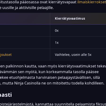
itustasolla pääosassa ovat kierrätysvapaat
ilmaiskierrokse
usille ja aktiivisille pelaajille.
Kierrätysvaatimus
0x
1x
rjoukset
Vaihtelee, usein alle 5x
den palkinnon kautta, vaan myös kierrätysvaatimukset teke
ävämmän sen myötä, kun korkeammalla tasolla pääsee
tekee etuohjelmasta harvinaisen pelaajaystävällisen, sillä
, mutta Ninja Casinolla ne on mitoitettu todella kohdilleen.
aasti
pistejärjestelmästä, kannattaa suunnitella pelaamista fiksust