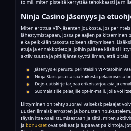
toimii, miten pisteitä kerryttää tehokkaasti ja mill
Ninja Casino jäsenyys ja etuoh
Miten erottua VIP-jäsenten joukosta, jos perinteisi
lähestymistapaan, jossa pelaajien palkitseminen p
eikä pelkkään tasosta toiseen siirtymiseen. Lisäksi 
etuja ja ennakkotietoja, joihin pääsee käsiksi li
aktiivisuutta ja pitkäjänteisyyttä ilman, että pitäi
Jäsenyys ei perustu perinteisiin VIP-tasoihin va
Ninja Stars pisteitä saa kaikesta pelaamisesta tie
Dojo-uutiskirje tarjoaa erikoistarjouksia ja enna
Suomalaisille pelaajille opt-in-malli, jolla voi it
Liittyminen on tehty suoraviivaiseksi: pelaajat vo
uusien ilmaiskierrosten ja bonusten houkutteleman
täysin itse osallistumisestaan ja siitä, miten aktii
ja
bonukset
ovat selkeät ja lupaavat palkintoja,