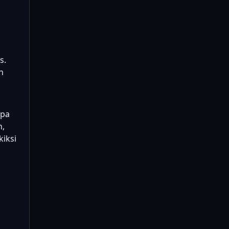
s.
n
apa
n,
kiksi