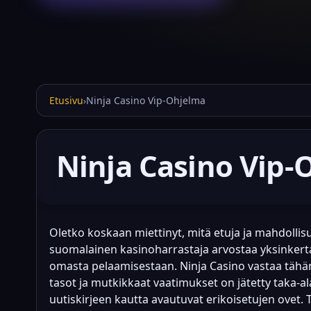
Etusivu
Ninja Casino Vip-Ohjelma
›
Ninja Casino Vip-
Oletko koskaan miettinyt, mitä etuja ja mahdolli
suomalainen kasinoharrastaja arvostaa yksinkerta
omasta pelaamisestaan. Ninja Casino vastaa tähän
tasot ja mutkikkaat vaatimukset on jätetty taka-alal
uutiskirjeen kautta avautuvat erikoisetujen ovet. T