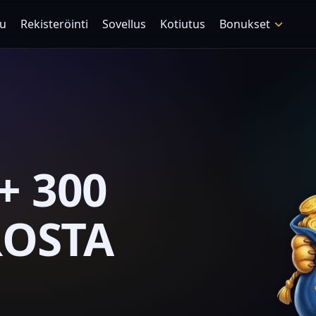
du
Rekisteröinti
Sovellus
Kotiutus
Bonukset
+ 300
ROSTA