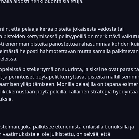
malla aidosti henkilökohtaisia etuja.
iin, että pelaaja kerää pisteitä jokaisesta vedosta tai
a pisteiden kertymisessä pelityypeillä on merkittävä vaikutu
sti enemmän pisteitä panostettua rahasummaa kohden kui
stelmästä helposti hahmotettavan mutta samalla palkitsevan
eleissä.
peleissä pistekertymä on suurinta, ja siksi ne ovat paras t
t ja perinteiset pöytäpelit kerryttävät pisteitä maltillisemmi
amisen ylläpitämiseen. Monilla pelaajilla on tapana esimer
elikokemustaan pöytäpeleillä. Tällainen strategia hyödyntää
uksia.
elmän, joka palkitsee etenemistä erilaisilla bonuksilla ja
n vaatimuksista ei ole julkistettu, on selvää, että