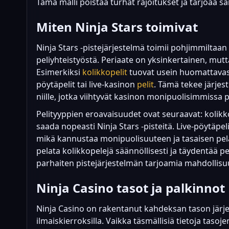
Tämä malli poistaa turhat rajoitukset ja tarjoaa sa
Miten Ninja Stars toimivat
Ninja Stars -pistejärjestelmä toimii pohjimmiltaan n
peliyhteistyöstä. Periaate on yksinkertainen, mutt
Esimerkiksi
kolikkopelit
tuovat usein huomattava
pöytäpelit tai live-kasinon
pelit
. Tämä tekee järje
niille, jotka viihtyvät kasinon monipuolisimmissa p
Pelityyppien eroavaisuudet ovat seuraavat: kolikko
saada nopeasti Ninja Stars -pisteitä. Live-pöytäpeli
mikä kannustaa monipuolisuuteen ja tasaisen pela
pelata kolikkopelejä säännöllisesti ja täydentää p
parhaiten pistejärjestelmän tarjoamia mahdollisu
Ninja Casino tasot ja palkinnot
Ninja Casino on rakentanut kahdeksan tason järjest
ilmaiskierroksilla. Vaikka täsmällisiä tietoja tasoje