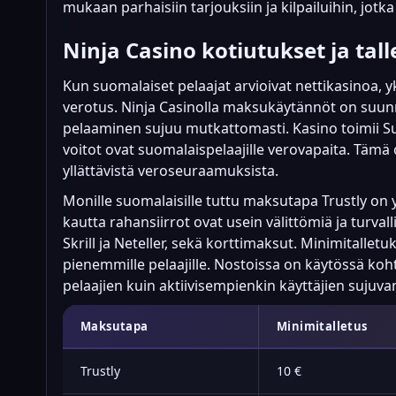
mukaan parhaisiin tarjouksiin ja kilpailuihin, jotk
Ninja Casino kotiutukset ja ta
Kun suomalaiset pelaajat arvioivat nettikasinoa, 
verotus. Ninja Casinolla maksukäytännöt on suunnit
pelaaminen sujuu mutkattomasti. Kasino toimii Suome
voitot ovat suomalaispelaajille verovapaita. Tämä 
yllättävistä veroseuraamuksista.
Monille suomalaisille tuttu maksutapa Trustly on y
kautta rahansiirrot ovat usein välittömiä ja turvall
Skrill ja Neteller, sekä korttimaksut. Minimitalletuk
pienemmille pelaajille. Nostoissa on käytössä koht
pelaajien kuin aktiivisempienkin käyttäjien sujuva
Maksutapa
Minimitalletus
Trustly
10 €