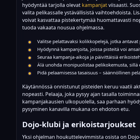
hyödyntää tarjolla olevat
kampanjat
viisaasti. Suo
valita pelikassalle ystävällisistä vaihtoehdoista. L
voivat kasvattaa pistekertymää huomattavasti nope
tuoda vakaata nousua ohjelmassa.
Valitse pelattavaksi kolikkopelejä, jotka antav
Hyödynnä kampanjoita, joissa pisteitä voi ansai
Seuraa kampanja-aikoja ja päivittäisiä erikoisteh
Älä unohda monipuolistaa pelikokemusta, sillä eri
Pidä pelaamisessa tasaisuus – säännöllinen pela
Käytännössä onnistunut pisteiden keruu vaatii akt
nopeasti. Pelaaja, joka pysyy ajan tasalla toiminn
kampanjakausien ulkopuolella, saa parhaan hyödyn
pysyminen kanavilla mukana on ehdoton etu.
Dojo-klubi ja erikoistarjoukset
Yksi ohjelman houkuttelevimmista osista on Dojo-k