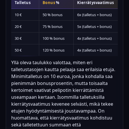
Talletus
Bonus
%
Kierrätysvaatimus
10 €
50 % bonus
6x (talletus + bonus)
20 €
75 % bonus
5x (talletus + bonus)
30 €
100 % bonus
4x (talletus + bonus)
50 €
120 % bonus
4x (talletus + bonus)
Yllä oleva taulukko valottaa, miten eri
talletustasojen kautta pelaaja saa erilaisia etuja.
Minimitalletus on 10 euroa, jonka kohdalla saa
pienimmän bonusprosentin, mutta toisaalta
kertoimet vaativat pelipotin kierrättämistä
useampaan kertaan. Isommilla talletuksilla
kierrätysvaatimus kevenee selvästi, mikä tekee
etujen hyödyntämisestä joustavampaa. On
huomattava, että kierrätysvaatimus kohdistuu
sekä talletettuun summaan että