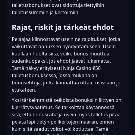
talletusbonukset ovat sidottuja tiettyihin
talletussummiin ja kertoimiin.
Rajat, riskit ja tärkeät ehdot
Pelaajaa kiinnostavat usein ne rajoitukset, jotka
vaikuttavat bonuksen hyödyntämiseen. Usein
kuullaan huolta siitä, voiko bonus muuttua
sudenkuopaksi, jos ehdot jäävät lukematta.
Tämä näkyy erityisesti Ninja Casino €50
talletusbonuksessa, jossa mukana on
bonusehtoja, jotka kannattaa ottaa tosissaan jo
etukäteen.
Yksi tärkeimmistä seikoista bonuksiin liittyen on
kierrätysvaatimus. Se tarkoittaa käytännössä
sitä, että bonusraha ja usein myös talletus pitää
pelata läpi tietyn pelikertojen määrän, ennen
kuin siitä saadut voitot voi kotiuttaa. Tämä