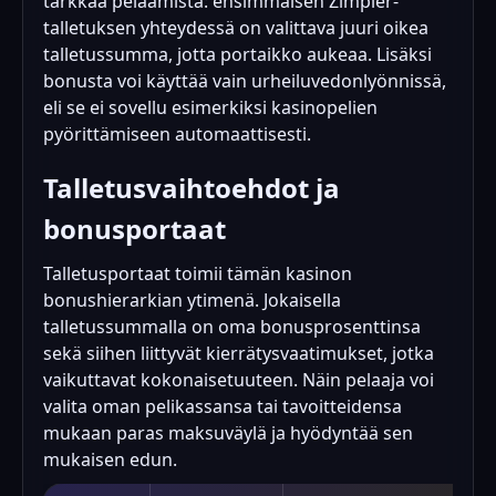
tarkkaa pelaamista: ensimmäisen Zimpler-
talletuksen yhteydessä on valittava juuri oikea
talletussumma, jotta portaikko aukeaa. Lisäksi
bonusta voi käyttää vain urheiluvedonlyönnissä,
eli se ei sovellu esimerkiksi kasinopelien
pyörittämiseen automaattisesti.
Talletusvaihtoehdot ja
bonusportaat
Talletusportaat toimii tämän kasinon
bonushierarkian ytimenä. Jokaisella
talletussummalla on oma bonusprosenttinsa
sekä siihen liittyvät kierrätysvaatimukset, jotka
vaikuttavat kokonaisetuuteen. Näin pelaaja voi
valita oman pelikassansa tai tavoitteidensa
mukaan paras maksuväylä ja hyödyntää sen
mukaisen edun.