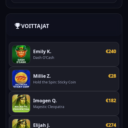
VOITTAJAT
Emily K.
€240
Dash O’Cash
Millie Z.
€28
Hold the Spin: Sticky Coin
Imogen Q.
€182
Majestic Cleopatra
Elijah J.
€274