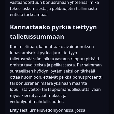
vastaanotettuun bonusrahaan yhteensä, mikä
tekee laskemisesta ja pelibudjetin hallinnasta
entistä tärkeämpää.
Kannattaako pyrkiä tiettyyn
talletussummaan
Kun mietitään, kannattaako avainbonuksen
lunastamiseksi pyrkiä juuri tiettyyn
talletusmäärään, oikea vastaus riippuu pitkälti
omista tavoitteista ja pelikassasta. Parhaimman
suhteellisen hyödyn löytämiseksi on tärkeää
ottaa huomioon, etteivät pelkkä bonusprosentti
tai bonusrahan määrä yksinään määritä
lopullista voitto- tai tappiomahdollisuutta, vaan
myös kierrätysvaatimukset ja
vedonlyöntimahdollisuudet.
Erityisesti urheiluvedonlyönnissä, jossa