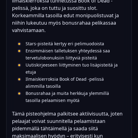
ilmaiskierroksia tunnetussa Book of Dead -
pelissä, joka on tuttu ja suosittu slot.
Korkeammilla tasoilla edut monipuolistuvat ja
niihin lukeutuu myös bonusrahaa pelikassaa
vahvistamaan.
Stars-pisteitä kertyy eri pelimuodoista
Ensimmäisen talletuksen yhteydessä saa
tervetulobonuksiin liittyviä pisteitä
Uutiskirjeeseen liittyminen tuo lisäpisteitä ja
etuja
Ilmaiskierroksia Book of Dead -pelissä
alimmilla tasoilla
Bonusrahaa ja muita herkkuja ylemmillä
tasoilla pelaamisen myötä
Tämä pisteohjelma palkitsee aktiivisuutta, joten
pelaajat voivat suunnitella pelaamistaan
pidemmällä tähtäimellä ja saada siitä
maksimaalisen hyödyn – erityisesti kun