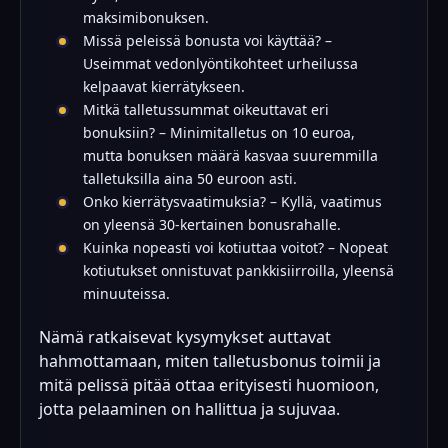
maksimibonuksen.
Missä peleissä bonusta voi käyttää? –
Useimmat vedonlyöntikohteet urheilussa
kelpaavat kierrätykseen.
Mitkä talletussummat oikeuttavat eri
bonuksiin? – Minimitalletus on 10 euroa,
mutta bonuksen määrä kasvaa suuremmilla
talletuksilla aina 50 euroon asti.
Onko kierrätysvaatimuksia? – Kyllä, vaatimus
on yleensä 30-kertainen bonusrahalle.
Kuinka nopeasti voi kotiuttaa voitot? – Nopeat
kotiutukset onnistuvat pankkisiirroilla, yleensä
minuuteissa.
Nämä ratkaisevat kysymykset auttavat
hahmottamaan, miten talletusbonus toimii ja
mitä pelissä pitää ottaa erityisesti huomioon,
jotta pelaaminen on hallittua ja sujuvaa.