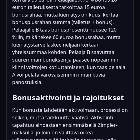
euron talletuksesta tarkoittaa 15 euroa
bonusrahaa, mutta kierrätys on kuusi kertaa
bonusplusrahan summa (talletus + bonus).
Pelaajalle B taas bonusprosentti nousee 120
%:iin, mikä tekee 60 euroa bonusrahaa, mutta
kierrätystarve laskee neljään kertaan
yhteissummaa kohden. Pelaaja B saavuttaa
suuremman bonuksen ja pääsee nopeammin
kiinni voittojen kotiuttamiseen, kun taas pelaaja
A voi pelata varovaisemmin ilman kovia
panostuksia.
Bonusaktivointi ja rajoitukset
Kun bonusta lähdetään aktivoimaan, prosessi on
selkeä, mutta tarkkuutta vaativa. Aktivointi
tapahtuu ainoastaan ensimmäisellä Zimpler-
maksulla, jolloin on valittava oikea
talletussumma siitä tarkasta portaasta, jolle