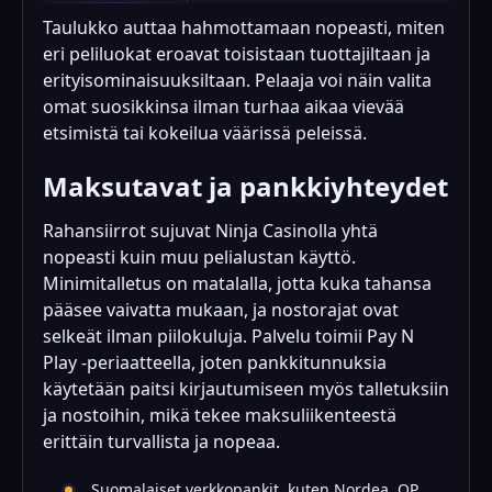
Taulukko auttaa hahmottamaan nopeasti, miten
eri peliluokat eroavat toisistaan tuottajiltaan ja
erityisominaisuuksiltaan. Pelaaja voi näin valita
omat suosikkinsa ilman turhaa aikaa vievää
etsimistä tai kokeilua väärissä peleissä.
Maksutavat ja pankkiyhteydet
Rahansiirrot sujuvat Ninja Casinolla yhtä
nopeasti kuin muu pelialustan käyttö.
Minimitalletus on matalalla, jotta kuka tahansa
pääsee vaivatta mukaan, ja nostorajat ovat
selkeät ilman piilokuluja. Palvelu toimii Pay N
Play -periaatteella, joten pankkitunnuksia
käytetään paitsi kirjautumiseen myös talletuksiin
ja nostoihin, mikä tekee maksuliikenteestä
erittäin turvallista ja nopeaa.
Suomalaiset verkkopankit, kuten Nordea, OP,