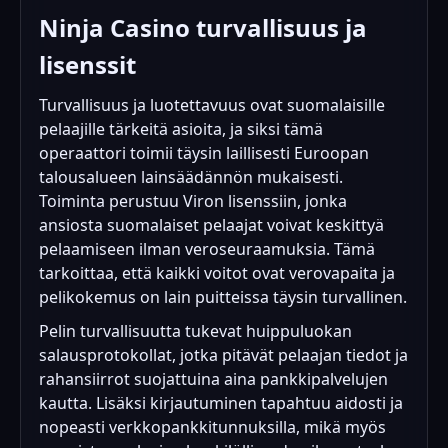
Ninja Casino turvallisuus ja
lisenssit
Turvallisuus ja luotettavuus ovat suomalaisille
pelaajille tärkeitä asioita, ja siksi tämä
operaattori toimii täysin laillisesti Euroopan
talousalueen lainsäädännön mukaisesti.
Toiminta perustuu Viron lisenssiin, jonka
ansiosta suomalaiset pelaajat voivat keskittyä
pelaamiseen ilman veroseuraamuksia. Tämä
tarkoittaa, että kaikki voitot ovat verovapaita ja
pelikokemus on lain puitteissa täysin turvallinen.
Pelin turvallisuutta tukevat huippuluokan
salausprotokollat, jotka pitävät pelaajan tiedot ja
rahansiirrot suojattuina aina pankkipalvelujen
kautta. Lisäksi kirjautuminen tapahtuu aidosti ja
nopeasti verkkopankkitunnuksilla, mikä myös