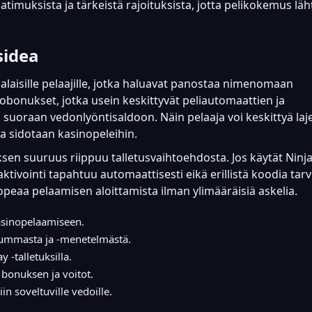
atimuksista ja tärkeistä rajoituksista, jotta pelikokemus läh
sidea
alaisille pelaajille, jotka haluavat panostaa nimenomaan
nobonukset, jotka usein keskittyvät peliautomaattien ja
 suoraan vedonlyöntisaldoon. Näin pelaaja voi keskittyä laj
ha sidotaan kasinopeleihin.
en suuruus riippuu talletusvaihtoehdosta. Jos käytät Ninj
tivointi tapahtuu automaattisesti eikä erillistä koodia tarvi
opeaa pelaamisen aloittamista ilman ylimääräisiä askelia.
asinopelaamiseen.
ssummasta ja -menetelmästä.
 -talletuksilla.
 bonuksen ja voitot.
n soveltuville vedoille.