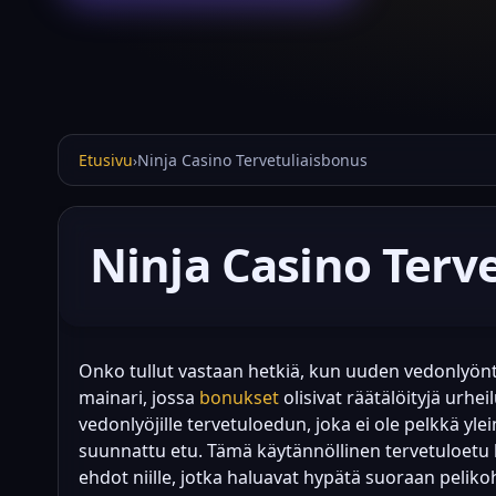
Etusivu
Ninja Casino Tervetuliaisbonus
›
Ninja Casino Terv
Onko tullut vastaan hetkiä, kun uuden vedonlyöntis
mainari, jossa
bonukset
olisivat räätälöityjä urhe
vedonlyöjille tervetuloedun, joka ei ole pelkkä 
suunnattu etu. Tämä käytännöllinen tervetuloetu h
ehdot niille, jotka haluavat hypätä suoraan pelik