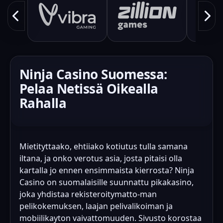
Ninja Casino Suomessa:
Pelaa Netissä Oikealla
Rahalla
Mietityttaako, ehtiiako kotiutus tulla samana
iltana, ja onko verotus asia, josta pitaisi olla
kartalla jo ennen ensimmaista kierrosta? Ninja
Casino on suomalaisille suunnattu pikakasino,
joka yhdistaa rekisteroitymatto-man
pelikokemuksen, laajan pelivalikoiman ja
mobiilikayton vaivattomuuden. Sivusto korostaa