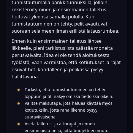
tunnistautumalla pankkitunnuksilla, jolloin
rekisteröityminen ja ensimmäinen talletus
hoituvat yleensä samalla polulla. Kun
tunnistautuminen on tehty, pelit avautuvat
suoraan selaimeen ilman erillistä latausrumbaa.
Ennen kuin ensimmäinen talletus lähtee
liikkeelle, pieni tarkistuslista säästää monelta
perusvaivalta. Idea ei ole tehdä aloituksesta
työlästä, vaan varmistaa, että kotiutukset ja rajat
osuvat heti kohdalleen ja pelikassa pysyy
hallittavana.
Tarkista, että tunnistautuminen on tehty
loppuun ja tili näkyy omissa tiedoissa oikein.
Valitse maksutapa, jota haluaa käyttää myös
kotiutuksiin, jotta rahaliikenne pysyy
suoraviivaisena.
Aseta talletus- ja aikarajat jo ennen
ensimmäistä peliä, jotta budjetti ei muutu