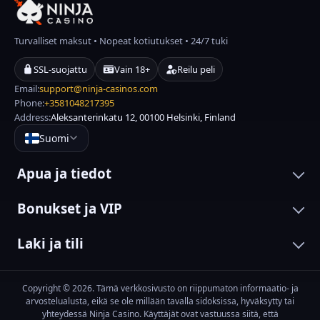
Turvalliset maksut • Nopeat kotiutukset • 24/7 tuki
Suomi
SSL-suojattu
Vain 18+
Reilu peli
Svenska
Email:
support@ninja-casinos.com
Phone:
+3581048217395
English
Address:
Aleksanterinkatu 12, 00100 Helsinki, Finland
Suomi
Apua ja tiedot
Tietoa meistä
Bonukset ja VIP
Yhteystiedot
Kampanjat
Laki ja tili
Kokemuksia
VIP-ohjelma
Ikä ja vahvistus
Maksutavat
Copyright © 2026. Tämä verkkosivusto on riippumaton informaatio- ja
Käteispalautus
Vastuullinen pelaaminen
arvostelualusta, eikä se ole millään tavalla sidoksissa, hyväksytty tai
Sivustokartta
yhteydessä Ninja Casino. Käyttäjät ovat vastuussa siitä, että
Rekisteröinti