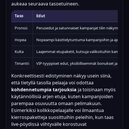
aukeaa seuraava tasoetuineen.
Taso
Edut
Pronssi
Perusedut ja satunnaiset kampanjat tilin näkymissä.
Hopea
Nopeampi käsittelytuntuma kampanjoihin ja ajoittaise
Kulta
Laajemmat etupaketit, kutsuja valikoituihin kampanjoihi
Timantti
VIP-tyyppiset edut, yksilöllisemmät bonukset ja palve
Konkreettisesti edistyminen näkyy usein siinä,
että tietyllä tasolla pelaaja voi odottaa
kohdennetumpia tarjouksia
ja toisinaan myös
käytännöllisiä arjen etuja, kuten kampanjoiden
parempaa osuvuutta omaan pelimakuun.
Esimerkiksi kolikkopelaajalle voi ilmaantua
kierrospaketteja suosittuihin peleihin, kun taas
live-pöydissä viihtyvälle korostuvat