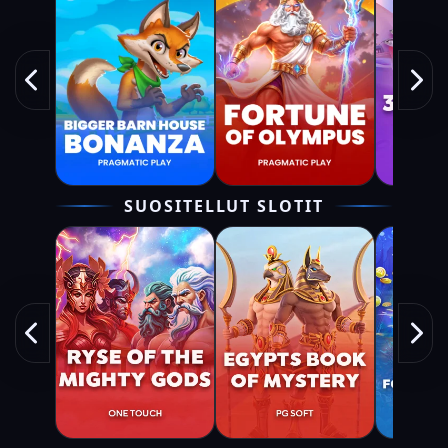
SUOSITELLUT SLOTIT