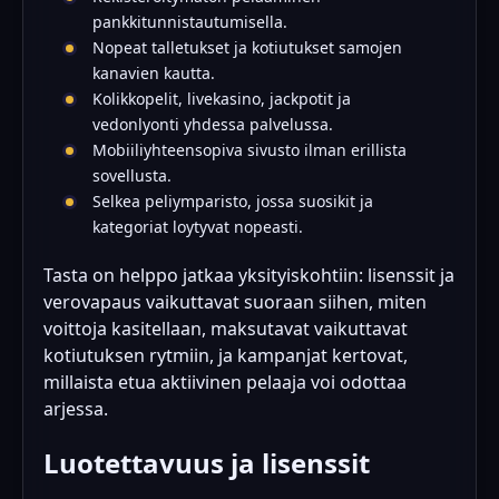
pankkitunnistautumisella.
Nopeat talletukset ja kotiutukset samojen
kanavien kautta.
Kolikkopelit, livekasino, jackpotit ja
vedonlyonti yhdessa palvelussa.
Mobiiliyhteensopiva sivusto ilman erillista
sovellusta.
Selkea peliymparisto, jossa suosikit ja
kategoriat loytyvat nopeasti.
Tasta on helppo jatkaa yksityiskohtiin: lisenssit ja
verovapaus vaikuttavat suoraan siihen, miten
voittoja kasitellaan, maksutavat vaikuttavat
kotiutuksen rytmiin, ja kampanjat kertovat,
millaista etua aktiivinen pelaaja voi odottaa
arjessa.
Luotettavuus ja lisenssit