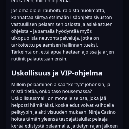
etukäteen, milloin lopettaa.
Jos oma olo ei rauhoitu rajoista huolimatta,
kannattaa siirtyä etsimään lisäohjeita sivuston
vastuullisen pelaamisen osiosta ja asiakastuen
ohjeista – ja samalla hyödyntää myös
ulkopuolisia neuvontapalveluja, jotka on
tarkoitettu pelaamisen hallinnan tueksi.
Tärkeintä on, että apua haetaan ajoissa ja arjen
rutiinit palautetaan ensin.
Uskollisuus ja VIP-ohjelma
Milloin pelaaminen alkaa “kertyä” johonkin, ja
mistä tietää, onko taso nousemassa?
Uskollisuusmalli on monelle se osa, joka jää
helposti hämäräksi, koska edut voivat vaihdella
pelityypin ja aktiivisuuden mukaan. Ninja Casino
hoitaa tämän yleensä tasoajattelulla: pelaaja
kerää edistystä pelaamalla, ja tietyn rajan jälkeen