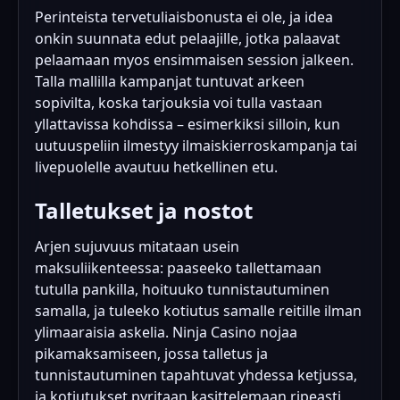
Perinteista tervetuliaisbonusta ei ole, ja idea
onkin suunnata edut pelaajille, jotka palaavat
pelaamaan myos ensimmaisen session jalkeen.
Talla mallilla kampanjat tuntuvat arkeen
sopivilta, koska tarjouksia voi tulla vastaan
yllattavissa kohdissa – esimerkiksi silloin, kun
uutuuspeliin ilmestyy ilmaiskierroskampanja tai
livepuolelle avautuu hetkellinen etu.
Talletukset ja nostot
Arjen sujuvuus mitataan usein
maksuliikenteessa: paaseeko tallettamaan
tutulla pankilla, hoituuko tunnistautuminen
samalla, ja tuleeko kotiutus samalle reitille ilman
ylimaaraisia askelia. Ninja Casino nojaa
pikamaksamiseen, jossa talletus ja
tunnistautuminen tapahtuvat yhdessa ketjussa,
ja kotiutukset pyritaan kasittelemaan ripeasti,