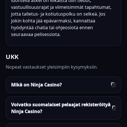
luonteva askel on vilkaista tilin tiedot,
vastuullisuusrajat ja viimeisimmät tapahtumat,
jotta talletus- ja kotiutuspolku on selkeä. Jos
jokin kohta jää epävarmaksi, kannattaa
hyödyntää chatia tai ohjeosiota ennen
seuraavaa pelisessiota.
UKK
Nopeat vastaukset yleisimpiin kysymyksiin.
Mikä on Ninja Casino?
Voivatko suomalaiset pelaajat rekisteröityä
Ninja Casino?