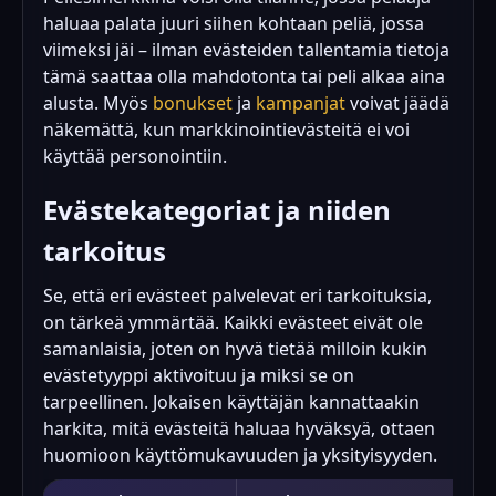
haluaa palata juuri siihen kohtaan peliä, jossa
viimeksi jäi – ilman evästeiden tallentamia tietoja
tämä saattaa olla mahdotonta tai peli alkaa aina
alusta. Myös
bonukset
ja
kampanjat
voivat jäädä
näkemättä, kun markkinointievästeitä ei voi
käyttää personointiin.
Evästekategoriat ja niiden
tarkoitus
Se, että eri evästeet palvelevat eri tarkoituksia,
on tärkeä ymmärtää. Kaikki evästeet eivät ole
samanlaisia, joten on hyvä tietää milloin kukin
evästetyyppi aktivoituu ja miksi se on
tarpeellinen. Jokaisen käyttäjän kannattaakin
harkita, mitä evästeitä haluaa hyväksyä, ottaen
huomioon käyttömukavuuden ja yksityisyyden.