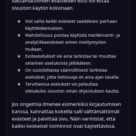
välttämättömien evästeiden esto voi estää
sivuston käytön kokonaan.
Voit sallia kaikki evästeet saadaksesi parhaan
käyttökokemuksen.
Mahdollisuus poistaa käytöstä markkinointi- ja
analytiikkaevästeet omien mieltymysten
mukaan.
Evsteasetukset voi aina tarkistaa tai muuttaa
selaimen asetuksista jälkikäteen.
On suositeltavaa säännöllisesti tarkistaa
asetukset, jotta tietosuoja on aina ajan tasalla.
Tarvittaessa asetukset voi palauttaa
oletuksiksi sivuston oman ohjeistuksen kautta.
Jos ongelmia ilmenee esimerkiksi kirjautumisen
kanssa, kannattaa kokeilla salli välttämättömät
evästeet ja päivittää sivu. Näin varmistat, että
kaikki keskeiset toiminnot ovat käytettävissä.