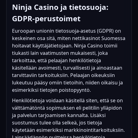
Ninja Casino ja tietosuoja:
GDPR-perustoimet
Euroopan unionin tietosuoja-asetus (GDPR) on
keskeinen osa sitä, miten nettikasinot Suomessa
hoitavat käyttäjätietojaan. Ninja Casino toimii
tiukasti lain vaatimusten mukaisesti, joka
tarkoittaa, että pelaajan henkilötietoja
käsitellään avoimesti, turvallisesti ja ainoastaan
tarvittaviin tarkoituksiin. Pelaajan oikeuksiin
lukeutuu pääsy omiin tietoihin, niiden oikaisu ja
esimerkiksi tietojen poistopyyntö.
Henkilötietoja voidaan käsitellä siten, että se on
välttämätöntä sopimuksen eli pelitilin ylläpidon
ja palvelun tarjoamisen kannalta. Lisäksi
suostumus tulee olla selkeä, jos tietoja
käytetään esimerkiksi markkinointitarkoituksiin.
Lainsäädännön puitteissa henkilötietoja