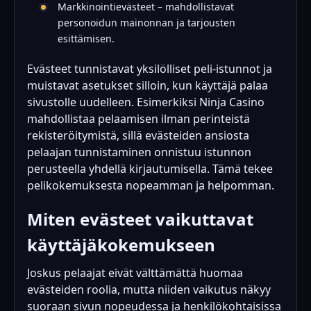
Markkinointievästeet – mahdollistavat
personoidun mainonnan ja tarjousten
esittämisen.
Evästeet tunnistavat yksilölliset peli-istunnot ja
muistavat asetukset silloin, kun käyttäjä palaa
sivustolle uudelleen. Esimerkiksi Ninja Casino
mahdollistaa pelaamisen ilman perinteistä
rekisteröitymistä, sillä evästeiden ansiosta
pelaajan tunnistaminen onnistuu istunnon
perusteella yhdellä kirjautumisella. Tämä tekee
pelikokemuksesta nopeamman ja helpomman.
Miten evästeet vaikuttavat
käyttäjäkokemukseen
Joskus pelaajat eivät välttämättä huomaa
evästeiden roolia, mutta niiden vaikutus näkyy
suoraan sivun nopeudessa ja henkilökohtaisissa