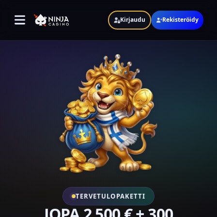
Kirjaudu
Rekisteröidy
Valikko
Pelit
Kirjaudu
Rekisteröinti
Sovellus
Kotiutus
Bonukset
TERVETULOPAKETTI
JOPA 2 500 € + 300