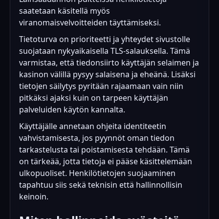
saatetaan käsitellä myös
viranomaisvelvoitteiden täyttämiseksi.
Tietoturva on prioriteetti ja yhteydet sivustolle
suojataan nykyaikaisella TLS-salauksella. Tämä
varmistaa, että tiedonsiirto käyttäjän selaimen ja
kasinon välillä pysyy salaisena ja eheänä. Lisäksi
tietojen säilytys pyritään rajaamaan vain niin
pitkäksi ajaksi kuin on tarpeen käyttäjän
palveluiden käytön kannalta.
Käyttäjälle annetaan ohjeita identiteetin
vahvistamisesta, jos pyynnöt oman tiedon
tarkastelusta tai poistamisesta tehdään. Tämä
on tärkeää, jotta tietoja ei pääse käsittelemään
ulkopuoliset. Henkilötietojen suojaaminen
tapahtuu siis sekä teknisin että hallinnollisin
keinoin.