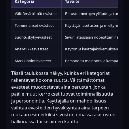
Kategoria
Tavoite
Välttämättömät evästeet
Perustoimintojen ylläpito ja turvallis
Toiminnalliset evästeet
Käyttäjän asetusten ja mieltymysten 
Suorituskykyevästeet
Sivun latausajan nopeuttaminen ja p
Analytiikkaevästeet
Käytön ja käyttäjäkokemuksen analys
Markkinointievästeet
Personoitu mainonta ja kampanjasisä
Tässä taulukossa näkyy, kuinka eri kategoriat
rakentavat kokonaisuutta. Välttämättömät
evästeet muodostavat aina perustan, jonka
päälle muut kerrokset tuovat toiminnallisuutta
ja personointia. Käyttäjällä on mahdollisuus
vaihtaa evästeiden hyväksyntää aina tarpeen
mukaan esimerkiksi sivuston omassa asetusten
hallinnassa tai selaimen kautta.