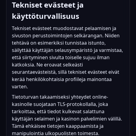
Tekniset evästeet ja
käyttöturvallisuus
Tekniset evästeet muodostavat pelaamisen ja
sivuston perustoimintojen selkärangan. Niiden
tehtävä on esimerkiksi tunnistaa istunto,
säilyttää käyttäjän selausympäristö ja varmistaa,
että siirtyminen sivulta toiselle sujuu ilman
katkoksia. Ne eroavat selkeästi
seurantaevästeistä, sillä tekniset evästeet eivät
kerää henkilökohtaisia profiileja mainontaa
varten.
Tietoturvan takaamiseksi yhteydet online-
kasinolle suojataan TLS-protokollalla, joka
tarkoittaa, että tiedot kulkevat salattuna
käyttäjän selaimen ja kasinon palvelimien välillä.
Tämä ehkäisee tietojen kaappaamista ja
manipulointia ulkopuolisten toimesta.