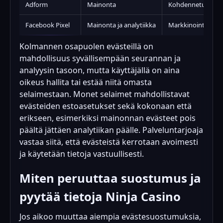
Adform
Mainonta
Kohdennetun mai
Facebook Pixel
Mainonta ja analytiikka
Markkinointikamp
Kolmannen osapuolen evästeillä on
mahdollisuus syvällisempään seurannan ja
analyysin tasoon, mutta käyttäjällä on aina
oikeus hallita tai estää niitä omasta
selaimestaan. Monet selaimet mahdollistavat
evästeiden estoasetukset sekä kokonaan että
erikseen, esimerkiksi mainonnan evästeet pois
päältä jättäen analytiikan päälle. Palveluntarjoaja
vastaa siitä, että evästeistä kerrotaan avoimesti
ja käytetään tietoja vastuullisesti.
Miten peruuttaa suostumus ja
pyytää tietoja Ninja Casino
Jos aikoo muuttaa aiempia evästesuostumuksia,