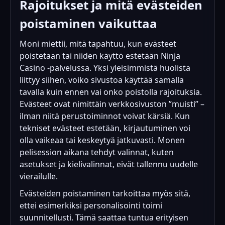
Rajoitukset ja mitä evästeiden
poistaminen vaikuttaa
Moni miettii, mitä tapahtuu, kun evästeet
poistetaan tai niiden käyttö estetään Ninja
Casino -palvelussa. Yksi yleisimmistä huolista
liittyy siihen, voiko sivustoa käyttää samalla
tavalla kuin ennen vai onko poistolla rajoituksia.
Evästeet ovat nimittäin verkkosivuston ”muisti” –
ilman niitä perustoiminnot voivat kärsiä. Kun
tekniset evästeet estetään, kirjautuminen voi
olla vaikeaa tai keskeytyä jatkuvasti. Monen
pelisession aikana tehdyt valinnat, kuten
asetukset ja kielivalinnat, eivät tallennu uudelle
vierailulle.
Evästeiden poistaminen tarkoittaa myös sitä,
ettei esimerkiksi personalisointi toimi
suunnitellusti. Tämä saattaa tuntua erityisen