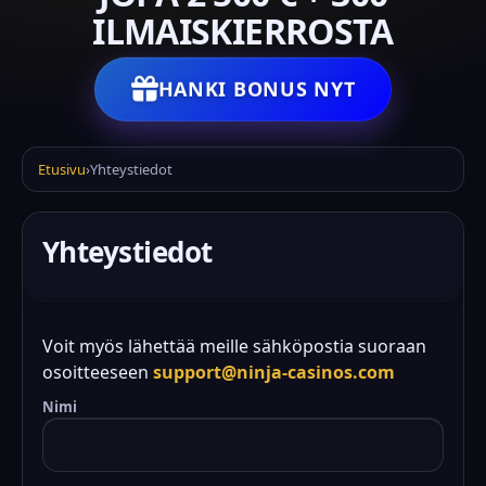
ILMAISKIERROSTA
HANKI BONUS NYT
Etusivu
›
Yhteystiedot
Yhteystiedot
Voit myös lähettää meille sähköpostia suoraan
osoitteeseen
support@ninja-casinos.com
Nimi