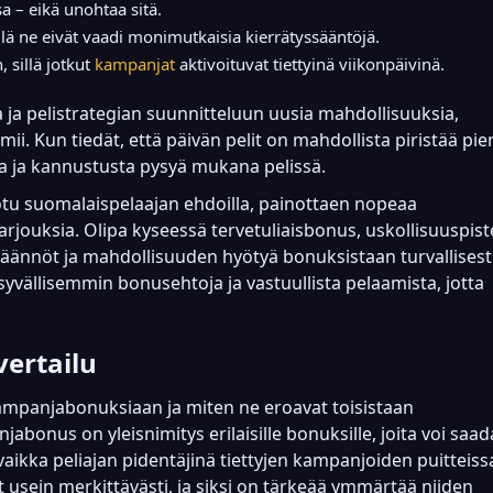
 – eikä unohtaa sitä.
llä ne eivät vaadi monimutkaisia kierrätyssääntöjä.
 sillä jotkut
kampanjat
aktivoituvat tiettyinä viikonpäivinä.
lua ja pelistrategian suunnitteluun uusia mahdollisuuksia,
mii. Kun tiedät, että päivän pelit on mahdollista piristää pie
 ja kannustusta pysyä mukana pelissä.
tu suomalaispelaajan ehdoilla, painottaen nopeaa
arjouksia. Olipa kyseessä tervetuliaisbonus, uskollisuuspist
lisäännöt ja mahdollisuuden hyötyä bonuksistaan turvallisesti
ä syvällisemmin bonusehtoja ja vastuullista pelaamista, jotta
vertailu
kampanjabonuksiaan ja miten ne eroavat toisistaan
abonus on yleisnimitys erilaisille bonuksille, joita voi saad
vaikka peliajan pidentäjinä tiettyjen kampanjoiden puitteiss
usein merkittävästi, ja siksi on tärkeää ymmärtää niiden