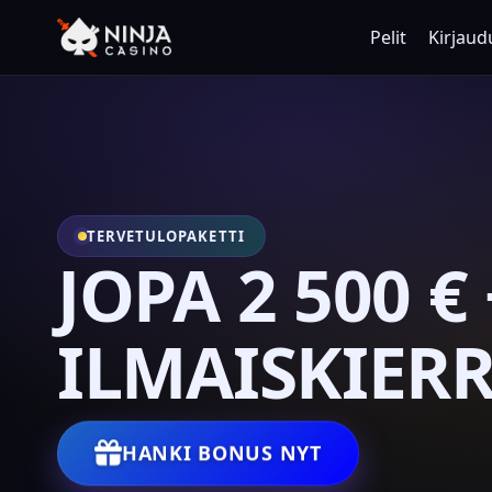
Pelit
Kirjaud
TERVETULOPAKETTI
JOPA 2 500 € 
ILMAISKIER
HANKI BONUS NYT