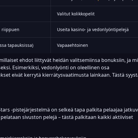
Valitut kolikkopelit
 riippuen
Useita kasino- ja vedonlyöntipelejä
issa tapauksissa)
Vapaaehtoinen
millaiset ehdot liittyvät heidän valitsemiinsa bonuksiin, ja m
ksi. Esimerkiksi, vedonlyönti on oleellinen osa
kset eivät kerrytä kierrätysvaatimusta lainkaan. Tästä syyst
 Stars -pistejärjestelmä on selkeä tapa palkita pelaajaa jatku
pelataan sivuston pelejä – tästä palkitaan kaikki aktiiviset