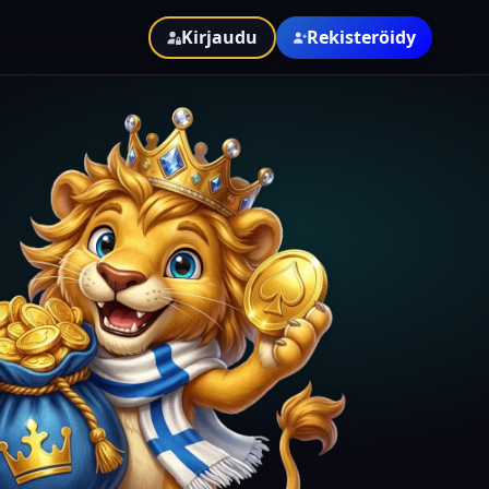
Kirjaudu
Rekisteröidy