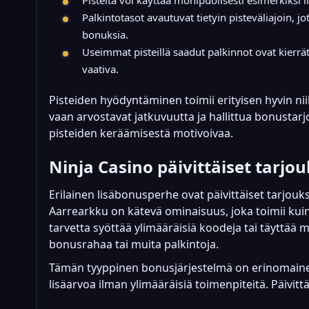
Pisteitä voi käyttää monipuolisesti esimerkiksi 
Palkintotasot avautuvat tietyin pisteväliajoin, 
bonuksia.
Useimmat pisteillä saadut palkinnot ovat kierrät
vaativa.
Pisteiden hyödyntäminen toimii erityisen hyvin ni
vaan arvostavat jatkuvuutta ja hallittua bonustarjon
pisteiden keräämisestä motivoivaa.
Ninja Casino päivittäiset tarjou
Erilainen lisäbonusperhe ovat päivittäiset tarjoukse
Aarrearkku on kätevä ominaisuus, joka toimii kuin 
tarvetta syöttää ylimääräisiä koodeja tai täyttää 
bonusrahaa tai muita palkintoja.
Tämän tyyppinen bonusjärjestelmä on erinomainen n
lisäarvoa ilman ylimääräisiä toimenpiteitä. Päivit