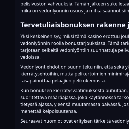
pelisivuston vahvuuksia. Tämän jälkeen sukelleta
mikä on vedonlyönnin osuus ja mitkä säännöt siihe
Tervetuliaisbonuksen rakenne 
Yksi keskeinen syy, miksi tämä kasino erottuu jo
vedonlyönnin roolia bonustarjouksissa. Tämä tarkoi
tarjotaan selkeitä vedonlyöntiin suunnattuja peli
vedoissa.
Vedonlyöntiehdot on suunniteltu niin, että sekä y
kierrätysehtoihin, mutta pelikertoimien minimiraja
tasapainottaa pelaajien pelikokemusta.
Kun bonuksen kierrätysvaatimuksesta puhutaan, 
suoritettava määräajassa, joka käytännössä tarko
tietyssä ajassa, yleensä muutamassa päivässä. Jos a
menettää kelpoisuutensa.
Seuraavat huomiot ovat erityisen tärkeitä vedonl