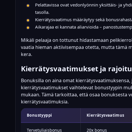
Pelattavissa ovat vedonlyönnin yksittäis- ja yh
tasolla.
Kierrätysvaatimus määräytyy sekä bonusrahasta e
Aikarajaa ei kannata aliarvioida – panostustempo
Mikäli pelaaja on tottunut hidastamaan pelikierr
vaatia hieman aktiivisempaa otetta, mutta tämä 
kera.
Kierrätysvaatimukset ja rajoit
Bonuksilla on aina omat kierrätysvaatimuksensa, j
kierrätysvaatimukset vaihtelevat bonustyypin muka
mukaan. Tämä tarkoittaa, että osaa bonuksesta voi ki
kierrätysvaatimuksia.
Bonustyyppi
Kierrätysvaatimus
Tervetuliaisbonus
20x bonus