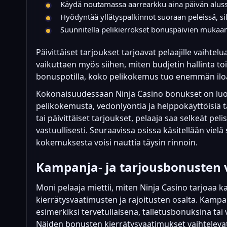
Käydä noutamassa aarrearkku aina päivän alussa
Hyödyntää yllätyspalkinnot suoraan peleissä, si
Suunnitella pelikierrokset bonuspäivien mukaan,
Päivittäiset tarjoukset tarjoavat pelaajille vaihte
vaikuttaen myös siihen, miten budjetin hallinta toi
bonuspotilla, koko pelikokemus tuo enemmän iloa
Kokonaisuudessaan Ninja Casino bonukset on luo
pelikokemusta, vedonlyöntiä ja helppokäyttöisiä t
tai päivittäiset tarjoukset, pelaaja saa selkeät pe
vastuullisesti. Seuraavissa osissa käsitellään viel
kokemuksesta voisi nauttia täysin rinnoin.
Kampanja- ja tarjousbonusten 
Moni pelaaja miettii, miten Ninja Casino tarjoaa 
kierrätysvaatimusten ja rajoitusten osalta. Kampanj
esimerkiksi tervetuliaisena, talletusbonuksina tai 
Näiden bonusten kierrätysvaatimukset vaihtelevat 