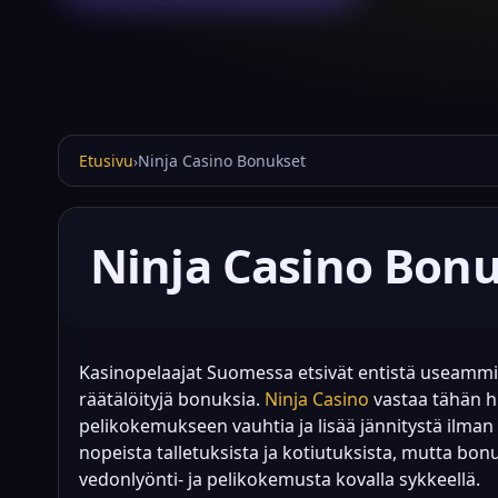
Etusivu
Ninja Casino Bonukset
›
Ninja Casino Bon
Kasinopelaajat Suomessa etsivät entistä useammin pa
räätälöityjä bonuksia.
Ninja Casino
vastaa tähän h
pelikokemukseen vauhtia ja lisää jännitystä ilman
nopeista talletuksista ja kotiutuksista, mutta bo
vedonlyönti- ja pelikokemusta kovalla sykkeellä.