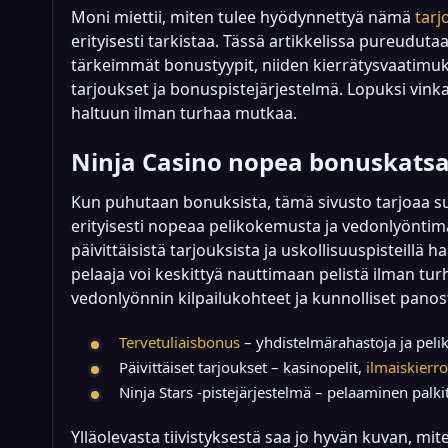
Moni miettii, miten tulee hyödynnettyä nämä
tarj
erityisesti tarkistaa. Tässä artikkelissa pureudut
tärkeimmät bonustyypit, niiden kierrätysvaatimukse
tarjoukset ja bonuspistejärjestelmä. Lopuksi vinka
haltuun ilman turhaa mutkaa.
Ninja Casino nopea bonuskats
Kun puhutaan bonuksista, tämä sivusto tarjoaa suom
erityisesti nopeaa pelikokemusta ja vedonlyöntim
päivittäisistä tarjouksista ja uskollisuuspisteillä 
pelaaja voi keskittyä nauttimaan pelistä ilman tur
vedonlyönnin kilpailukohteet ja kunnolliset pano
Tervetuliaisbonus
– yhdistelmärahastoja ja pelik
Päivittäiset tarjoukset – kasinopelit,
ilmaiskierr
Ninja Stars -pistejärjestelmä – pelaaminen palkit
Ylläolevasta tiivistyksestä saa jo hyvän kuvan, 