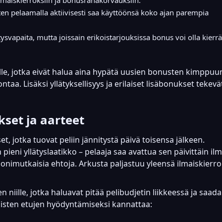
ilmaiskierroksiin ja bonusrahakorvauksiin.
joten pelaamalla aktiivisesti saa käyttöönsä koko ajan parempia
ysvapaita, mutta joissain erikoistarjouksissa bonus voi olla kierrä
ille, jotka eivät halua aina hypätä uusien bonusten kimppuu
taa. Lisäksi yllätyksellisyys ja erilaiset lisäbonukset tekevä
kset ja aarteet
t, jotka tuovat peliin jännitystä päivä toisensa jälkeen.
pieni yllätyslaatikko – pelaaja saa avattua sen päivittäin il
monimutkaisia ehtoja. Arkusta paljastuu yleensä ilmaiskierro
iille, jotka haluavat pitää pelibudjetin liikkeessä ja saada
täisten etujen hyödyntämiseksi kannattaa: