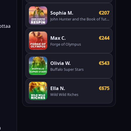
Sophia M.
€207
John Hunter and the Book of Tut Respin
ottaa
Max C.
€244
Forge of Olympus
Olivia W.
€543
Buffalo Super Stars
Ella N.
€675
Wild Wild Riches
n