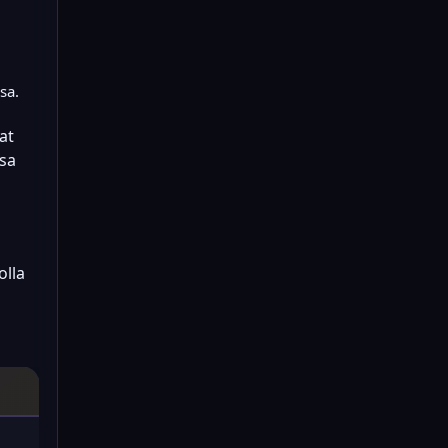
sa.
at
nsa
olla