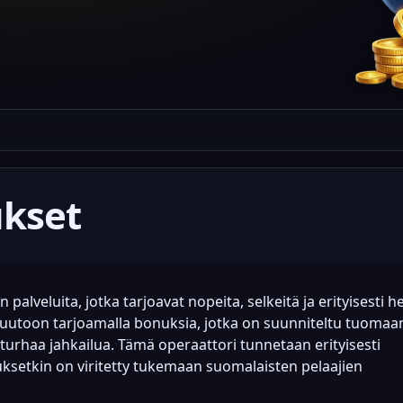
ukset
lveluita, jotka tarjoavat nopeita, selkeitä ja erityisesti h
uutoon tarjoamalla bonuksia, jotka on suunniteltu tuomaa
 turhaa jahkailua. Tämä operaattori tunnetaan erityisesti
nuksetkin on viritetty tukemaan suomalaisten pelaajien