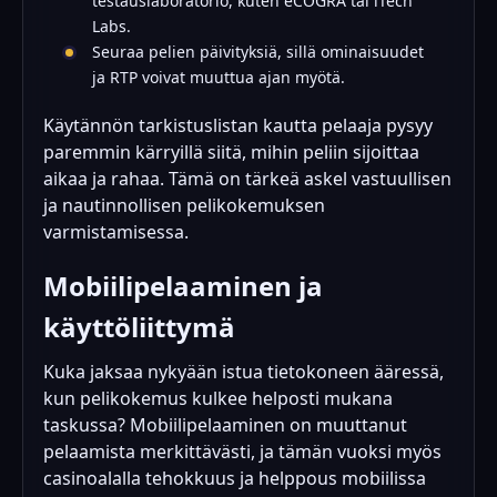
testauslaboratorio, kuten eCOGRA tai iTech
Labs.
Seuraa pelien päivityksiä, sillä ominaisuudet
ja RTP voivat muuttua ajan myötä.
Käytännön tarkistuslistan kautta pelaaja pysyy
paremmin kärryillä siitä, mihin peliin sijoittaa
aikaa ja rahaa. Tämä on tärkeä askel vastuullisen
ja nautinnollisen pelikokemuksen
varmistamisessa.
Mobiilipelaaminen ja
käyttöliittymä
Kuka jaksaa nykyään istua tietokoneen ääressä,
kun pelikokemus kulkee helposti mukana
taskussa? Mobiilipelaaminen on muuttanut
pelaamista merkittävästi, ja tämän vuoksi myös
casinoalalla tehokkuus ja helppous mobiilissa