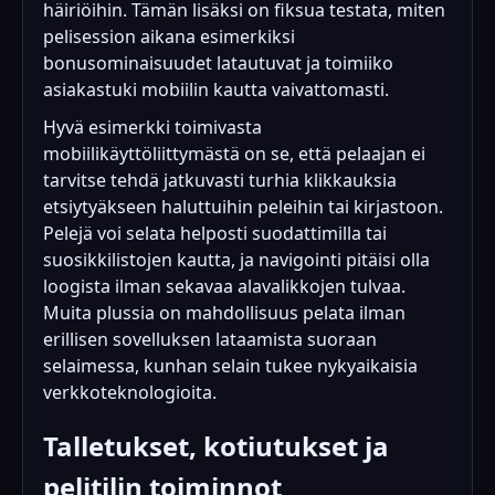
häiriöihin. Tämän lisäksi on fiksua testata, miten
pelisession aikana esimerkiksi
bonusominaisuudet latautuvat ja toimiiko
asiakastuki mobiilin kautta vaivattomasti.
Hyvä esimerkki toimivasta
mobiilikäyttöliittymästä on se, että pelaajan ei
tarvitse tehdä jatkuvasti turhia klikkauksia
etsiytyäkseen haluttuihin peleihin tai kirjastoon.
Pelejä voi selata helposti suodattimilla tai
suosikkilistojen kautta, ja navigointi pitäisi olla
loogista ilman sekavaa alavalikkojen tulvaa.
Muita plussia on mahdollisuus pelata ilman
erillisen sovelluksen lataamista suoraan
selaimessa, kunhan selain tukee nykyaikaisia
verkkoteknologioita.
Talletukset, kotiutukset ja
pelitilin toiminnot