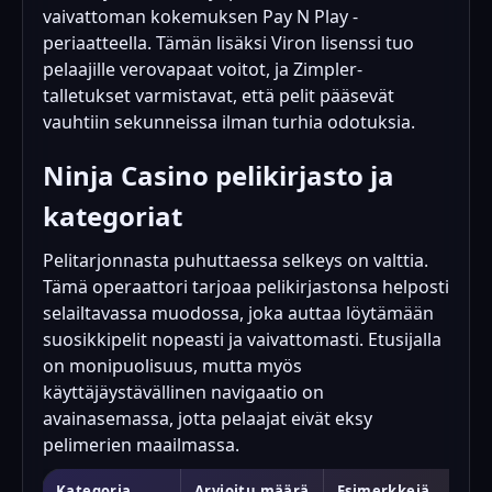
vaivattoman kokemuksen Pay N Play -
periaatteella. Tämän lisäksi Viron lisenssi tuo
pelaajille verovapaat voitot, ja Zimpler-
talletukset varmistavat, että pelit pääsevät
vauhtiin sekunneissa ilman turhia odotuksia.
Ninja Casino pelikirjasto ja
kategoriat
Pelitarjonnasta puhuttaessa selkeys on valttia.
Tämä operaattori tarjoaa pelikirjastonsa helposti
selailtavassa muodossa, joka auttaa löytämään
suosikkipelit nopeasti ja vaivattomasti. Etusijalla
on monipuolisuus, mutta myös
käyttäjäystävällinen navigaatio on
avainasemassa, jotta pelaajat eivät eksy
pelimerien maailmassa.
Kategoria
Arvioitu määrä
Esimerkkejä