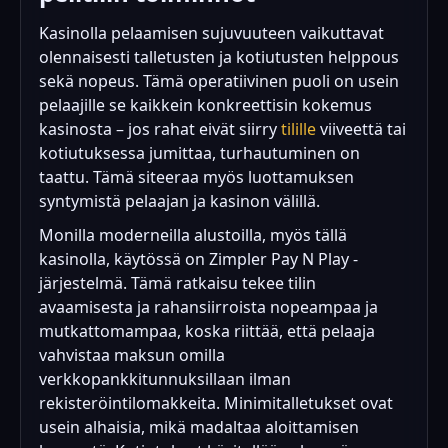
Kasinolla pelaamisen sujuvuuteen vaikuttavat
olennaisesti talletusten ja kotiutusten helppous
sekä nopeus. Tämä operatiivinen puoli on usein
pelaajille se kaikkein konkreettisin kokemus
kasinosta – jos rahat eivät siirry
tilille
viiveettä tai
kotiutuksessa jumittaa, turhautuminen on
taattu. Tämä siteeraa myös luottamuksen
syntymistä pelaajan ja kasinon välillä.
Monilla moderneilla alustoilla, myös tällä
kasinolla, käytössä on Zimpler Pay N Play -
järjestelmä. Tämä ratkaisu tekee tilin
avaamisesta ja rahansiirroista nopeampaa ja
mutkattomampaa, koska riittää, että pelaaja
vahvistaa maksun omilla
verkkopankkitunnuksillaan ilman
rekisteröintilomakkeita. Minimitalletukset ovat
usein alhaisia, mikä madaltaa aloittamisen