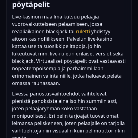
pöytäpelit
Live-kasinon maailma kutsuu pelaajia
vuorovaikutteiseen pelaamiseen, jossa
reaaliaikainen blackjack tai
ruletti
yhdistyy
aitoon kasinofiilikseen. Palvelun live-kasino
kattaa useita suosikkipelitapoja, joihin
lukeutuvat mm. live-ruletin erilaiset versiot sekä
blackjack. Virtuaaliset pöytäpelit ovat vastaavasti
nopeatempoisempia ja parhaimmillaan
erinomainen valinta niille, jotka haluavat pelata
omassa rauhassaan.
Livessä panostusvaihtoehdot vaihtelevat
pienistä panoksista aina isoihin summiin asti,
joten pelaajaryhmän koko vastataan
monipuolisesti. Eri pelin tarjoajat tuovat omat
leimansa peliskeneen, joten pelaajalle on tarjolla
vaihtoehtoja niin visuaalin kuin pelimoottorinkin
osalta.