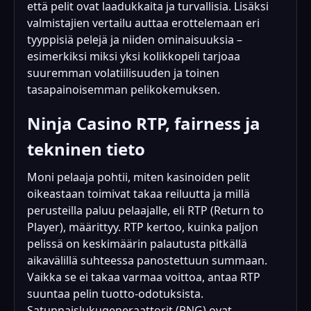
että pelit ovat laadukkaita ja turvallisia. Lisäksi
valmistajien vertailu auttaa erottelemaan eri
tyyppisiä pelejä ja niiden ominaisuuksia –
esimerkiksi miksi yksi kolikkopeli tarjoaa
suuremman volatiilisuuden ja toinen
tasapainoisemman pelikokemuksen.
Ninja Casino RTP, fairness ja
tekninen tieto
Moni pelaaja pohtii, miten kasinoiden pelit
oikeastaan toimivat takaa reiluutta ja millä
perusteilla paluu pelaajalle, eli RTP (Return to
Player), määrittyy. RTP kertoo, kuinka paljon
pelissä on keskimäärin palautusta pitkällä
aikavälillä suhteessa panostettuun summaan.
Vaikka se ei takaa varmaa voittoa, antaa RTP
suuntaa pelin tuotto-odotuksista.
Satunnaislukugeneraattorit (RNG) ovat