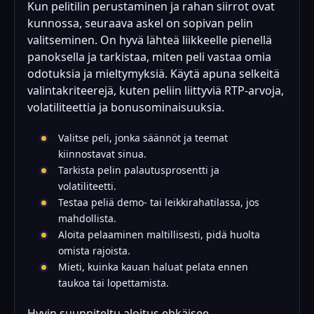
Kun pelitilin perustaminen ja rahan siirrot ovat
kunnossa, seuraava askel on sopivan pelin
valitseminen. On hyvä lähteä liikkeelle pienellä
panoksella ja tarkistaa, miten peli vastaa omia
odotuksia ja mieltymyksiä. Käytä apuna selkeitä
valintakriteerejä, kuten peliin liittyviä RTP-arvoja,
volatiliteettia ja bonusominaisuuksia.
Valitse peli, jonka säännöt ja teemat
kiinnostavat sinua.
Tarkista pelin palautusprosentti ja
volatiliteetti.
Testaa peliä demo- tai leikkirahatilassa, jos
mahdollista.
Aloita pelaaminen maltillisesti, pidä huolta
omista rajoista.
Mieti, kuinka kauan haluat pelata ennen
taukoa tai lopettamista.
Hyvin suunniteltu aloitus ehkäisee