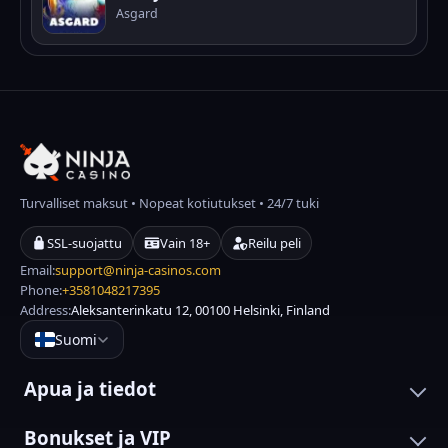
Asgard
Turvalliset maksut • Nopeat kotiutukset • 24/7 tuki
Suomi
SSL-suojattu
Vain 18+
Reilu peli
Svenska
Email:
support@ninja-casinos.com
Phone:
+3581048217395
English
Address:
Aleksanterinkatu 12, 00100 Helsinki, Finland
Suomi
Apua ja tiedot
Tietoa meistä
Bonukset ja VIP