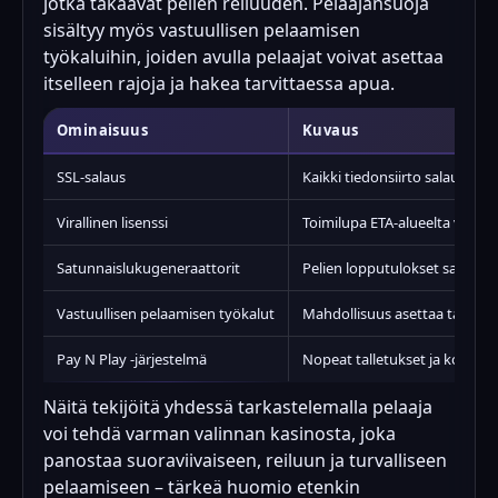
jotka takaavat pelien reiluuden. Pelaajansuoja
sisältyy myös vastuullisen pelaamisen
työkaluihin, joiden avulla pelaajat voivat asettaa
itselleen rajoja ja hakea tarvittaessa apua.
Ominaisuus
Kuvaus
SSL-salaus
Kaikki tiedonsiirto salaustekni
Virallinen lisenssi
Toimilupa ETA-alueelta varm
Satunnaislukugeneraattorit
Pelien lopputulokset satunnaisi
Vastuullisen pelaamisen työkalut
Mahdollisuus asettaa talletus-,
Pay N Play -järjestelmä
Nopeat talletukset ja kotiut
Näitä tekijöitä yhdessä tarkastelemalla pelaaja
voi tehdä varman valinnan kasinosta, joka
panostaa suoraviivaiseen, reiluun ja turvalliseen
pelaamiseen – tärkeä huomio etenkin