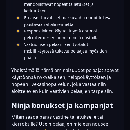
mahdollistavat nopeat talletukset ja
kotiutukset.
Erilaiset turvalliset maksuvaihtoehdot tukevat
joustavaa rahaliikennettä.
Responsiivinen käyttöliittymä optimoi
pelikokemuksen pienemmillä näytöillä.
Vastuullisen pelaamisen työkalut
mobiilikäytössä tukevat pelaajaa myös tien
päällä.
Yhdistämällä nämä ominaisuudet pelaajat saavat
käyttöönsä nykyaikaisen, helppokäyttöisen ja
nopean livekasinopalvelun, joka vastaa niin
aloittelevien kuin vaativien pelaajien tarpeisiin.
Ninja bonukset ja kampanjat
Miten saada paras vastine talletukselle tai
kierroksille? Usein pelaajien mieleen nousee