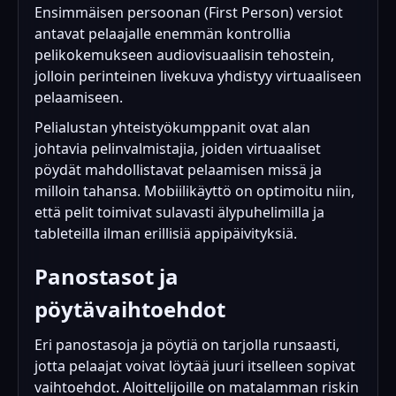
Ensimmäisen persoonan (First Person) versiot
antavat pelaajalle enemmän kontrollia
pelikokemukseen audiovisuaalisin tehostein,
jolloin perinteinen livekuva yhdistyy virtuaaliseen
pelaamiseen.
Pelialustan yhteistyökumppanit ovat alan
johtavia pelinvalmistajia, joiden virtuaaliset
pöydät mahdollistavat pelaamisen missä ja
milloin tahansa. Mobiilikäyttö on optimoitu niin,
että pelit toimivat sulavasti älypuhelimilla ja
tableteilla ilman erillisiä appipäivityksiä.
Panostasot ja
pöytävaihtoehdot
Eri panostasoja ja pöytiä on tarjolla runsaasti,
jotta pelaajat voivat löytää juuri itselleen sopivat
vaihtoehdot. Aloittelijoille on matalamman riskin