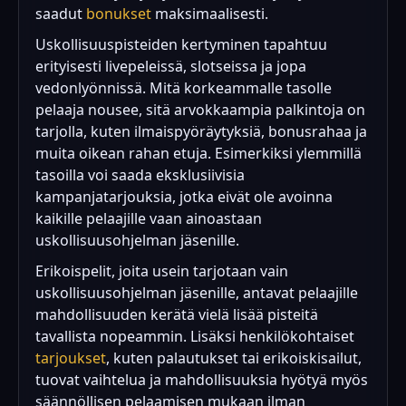
saadut
bonukset
maksimaalisesti.
Uskollisuuspisteiden kertyminen tapahtuu
erityisesti livepeleissä, slotseissa ja jopa
vedonlyönnissä. Mitä korkeammalle tasolle
pelaaja nousee, sitä arvokkaampia palkintoja on
tarjolla, kuten ilmaispyöräytyksiä, bonusrahaa ja
muita oikean rahan etuja. Esimerkiksi ylemmillä
tasoilla voi saada eksklusiivisia
kampanjatarjouksia, jotka eivät ole avoinna
kaikille pelaajille vaan ainoastaan
uskollisuusohjelman jäsenille.
Erikoispelit, joita usein tarjotaan vain
uskollisuusohjelman jäsenille, antavat pelaajille
mahdollisuuden kerätä vielä lisää pisteitä
tavallista nopeammin. Lisäksi henkilökohtaiset
tarjoukset
, kuten palautukset tai erikoiskisailut,
tuovat vaihtelua ja mahdollisuuksia hyötyä myös
säännöllisen pelaamisen mukaan ilman