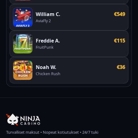
William C.
€549
AviaFly 2
Freddie A.
€115
FruitPunk
Noah W.
€36
Chicken Rush
Turvalliset maksut • Nopeat kotiutukset • 24/7 tuki
Suomi