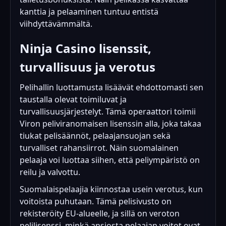
kanttia ja pelaaminen tuntuu entistä
viihdyttävämmältä.
Ninja Casino lisenssit,
turvallisuus ja verotus
Pelihallin luottamusta lisäävät ehdottomasti sen
taustalla olevat toimiluvat ja
turvallisuusjärjestelyt. Tämä operaattori toimii
Viron peliviranomaisen lisenssin alla, joka takaa
tiukat pelisäännöt, pelaajansuojan sekä
turvalliset rahansiirrot. Näin suomalainen
pelaaja voi luottaa siihen, että peliympäristö on
reilu ja valvottu.
Suomalaispelaajia kiinnostaa usein verotus, kun
voitoista puhutaan. Tämä pelisivusto on
rekisteröity EU-alueelle, ja sillä on veroton
pelilisenssi, minkä ansiosta pelaajan voitot ovat