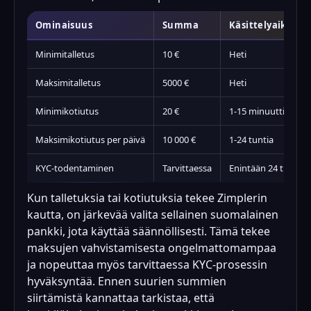
Ominaisuus
Summa
Käsittelyaika
Minimitalletus
10 €
Heti
Maksimitalletus
5000 €
Heti
Minimikotiutus
20 €
1-15 minuuttia
Maksimikotiutus per päivä
10 000 €
1-24 tuntia
KYC-todentaminen
Tarvittaessa
Enintään 24 tuntia
Kun talletuksia tai kotiutuksia tekee Zimplerin
kautta, on järkevää valita sellainen suomalainen
pankki, jota käyttää säännöllisesti. Tämä tekee
maksujen vahvistamisesta ongelmattomampaa
ja nopeuttaa myös tarvittaessa KYC-prosessin
hyväksyntää. Ennen suurien summien
siirtämistä kannattaa tarkistaa, että