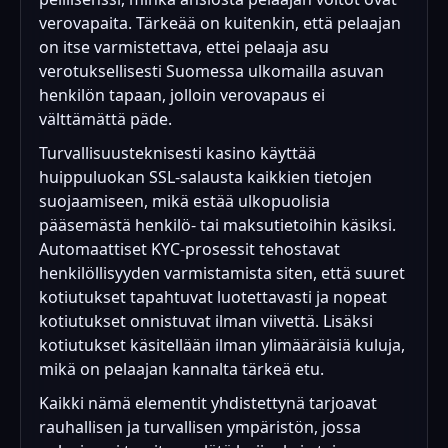
verovapaita. Tärkeää on kuitenkin, että pelaajan
on itse varmistettava, ettei pelaaja asu
verotuksellisesti Suomessa ulkomailla asuvan
henkilön tapaan, jolloin verovapaus ei
välttämättä päde.
Turvallisuusteknisesti kasino käyttää
huippuluokan SSL-salausta kaikkien tietojen
suojaamiseen, mikä estää ulkopuolisia
pääsemästä henkilö- tai maksutietoihin käsiksi.
Automaattiset KYC-prosessit tehostavat
henkilöllisyyden varmistamista siten, että suuret
kotiutukset tapahtuvat luotettavasti ja nopeat
kotiutukset onnistuvat ilman viivettä. Lisäksi
kotiutukset käsitellään ilman ylimääräisiä kuluja,
mikä on pelaajan kannalta tärkeä etu.
Kaikki nämä elementit yhdistettynä tarjoavat
rauhallisen ja turvallisen ympäristön, jossa