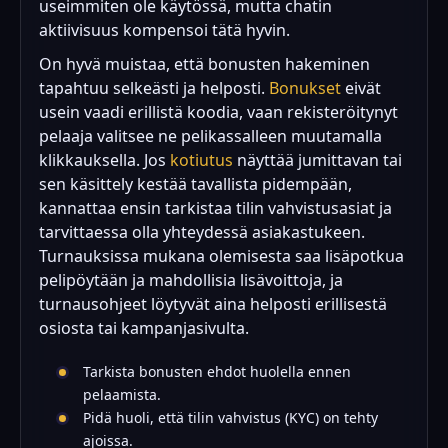
useimmiten ole käytössä, mutta chatin
aktiivisuus kompensoi tätä hyvin.
On hyvä muistaa, että bonusten hakeminen
tapahtuu selkeästi ja helposti.
Bonukset
eivät
usein vaadi erillistä koodia, vaan rekisteröitynyt
pelaaja valitsee ne pelikassalleen muutamalla
klikkauksella. Jos
kotiutus
näyttää jumittavan tai
sen käsittely kestää tavallista pidempään,
kannattaa ensin tarkistaa tilin vahvistusasiat ja
tarvittaessa olla yhteydessä asiakastukeen.
Turnauksissa mukana olemisesta saa lisäpotkua
pelipöytään ja mahdollisia lisävoittoja, ja
turnausohjeet löytyvät aina helposti erillisestä
osiosta tai kampanjasivulta.
Tarkista bonusten ehdot huolella ennen
pelaamista.
Pidä huoli, että tilin vahvistus (KYC) on tehty
ajoissa.