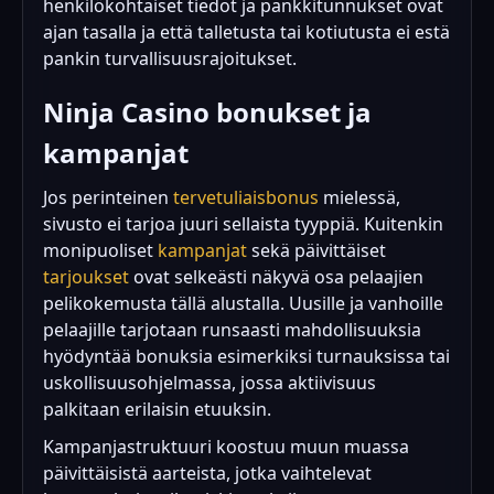
henkilökohtaiset tiedot ja pankkitunnukset ovat
ajan tasalla ja että talletusta tai kotiutusta ei estä
pankin turvallisuusrajoitukset.
Ninja Casino bonukset ja
kampanjat
Jos perinteinen
tervetuliaisbonus
mielessä,
sivusto ei tarjoa juuri sellaista tyyppiä. Kuitenkin
monipuoliset
kampanjat
sekä päivittäiset
tarjoukset
ovat selkeästi näkyvä osa pelaajien
pelikokemusta tällä alustalla. Uusille ja vanhoille
pelaajille tarjotaan runsaasti mahdollisuuksia
hyödyntää bonuksia esimerkiksi turnauksissa tai
uskollisuusohjelmassa, jossa aktiivisuus
palkitaan erilaisin etuuksin.
Kampanjastruktuuri koostuu muun muassa
päivittäisistä aarteista, jotka vaihtelevat