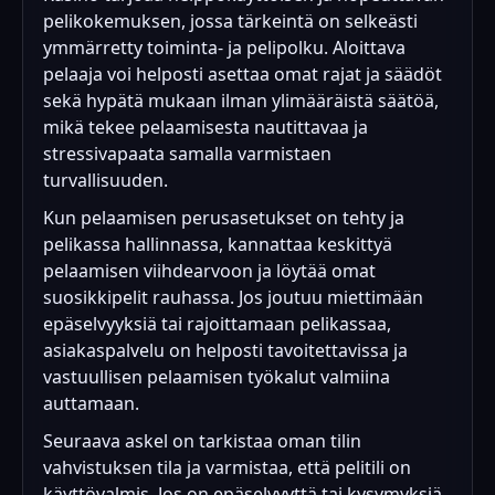
pelikokemuksen, jossa tärkeintä on selkeästi
ymmärretty toiminta- ja pelipolku. Aloittava
pelaaja voi helposti asettaa omat rajat ja säädöt
sekä hypätä mukaan ilman ylimääräistä säätöä,
mikä tekee pelaamisesta nautittavaa ja
stressivapaata samalla varmistaen
turvallisuuden.
Kun pelaamisen perusasetukset on tehty ja
pelikassa hallinnassa, kannattaa keskittyä
pelaamisen viihdearvoon ja löytää omat
suosikkipelit rauhassa. Jos joutuu miettimään
epäselvyyksiä tai rajoittamaan pelikassaa,
asiakaspalvelu on helposti tavoitettavissa ja
vastuullisen pelaamisen työkalut valmiina
auttamaan.
Seuraava askel on tarkistaa oman tilin
vahvistuksen tila ja varmistaa, että pelitili on
käyttövalmis. Jos on epäselvyyttä tai kysymyksiä,