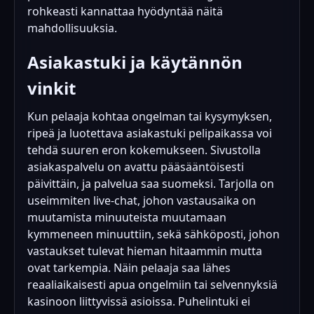
rohkeasti kannattaa hyödyntää näitä
mahdollisuuksia.
Asiakastuki ja käytännön
vinkit
Kun pelaaja kohtaa ongelman tai kysymyksen,
ripeä ja luotettava asiakastuki pelipaikassa voi
tehdä suuren eron kokemukseen. Sivustolla
asiakaspalvelu on avattu pääsääntöisesti
päivittäin, ja palvelua saa suomeksi. Tarjolla on
useimmiten live-chat, johon vastausaika on
muutamista minuuteista muutamaan
kymmeneen minuuttiin, sekä sähköposti, johon
vastaukset tulevat hieman hitaammin mutta
ovat tarkempia. Näin pelaaja saa lähes
reaaliaikaisesti apua ongelmiin tai selvennyksiä
kasinoon liittyvissä asioissa. Puhelintuki ei