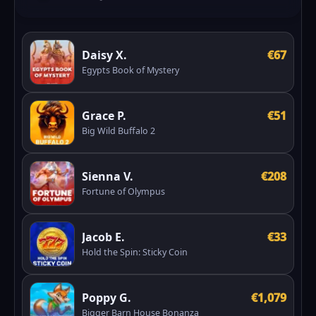
Daisy X.
€67
Egypts Book of Mystery
Grace P.
€51
Big Wild Buffalo 2
Sienna V.
€208
Fortune of Olympus
Jacob E.
€33
Hold the Spin: Sticky Coin
Poppy G.
€1,079
Bigger Barn House Bonanza