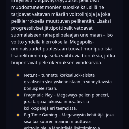
Erityisesti Megaways-tyyppiset pelit ovat
muodostuneet monien suosikeiksi, sillä ne
tarjoavat valtavan määrän voittolinjoja ja joka
pelikierroksella muuttuvan pelikentän. Lisäksi
progressiiviset jättipottipelit vetoavat
suomalaiseen rahapelipelaajan unelmaan – iso
voitto yhdellä kierroksella. Megapolis-
ominaisuudet puolestaan tuovat monipuolisia
lisäpelitoimintoja sekä vaihtuvia bonuksia, jotka
huipentavat pelikokemuksen viihdearvoa.
NetEnt – tunnettu korkealuokkaisista
graafisista yksityiskohdistaan ja viihdyttävistä
bonuspeleistään.
Pragmatic Play – Megaways-pelien pioneeri,
joka tarjoaa lukuisia innovatiivisia
kolikkopelejä eri teemoissa.
Big Time Gaming – Megawaysin kehittäjä, joka
sisältää suuren määrän muuttuvia
voittolinjoja ja jännittäviä lisätoimintoja.