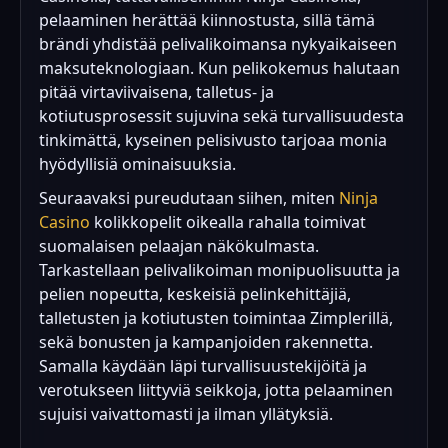
pelaaminen herättää kiinnostusta, sillä tämä
brändi yhdistää pelivalikoimansa nykyaikaiseen
maksuteknologiaan. Kun pelikokemus halutaan
pitää virtaviivaisena, talletus- ja
kotiutusprosessit sujuvina sekä turvallisuudesta
tinkimättä, kyseinen pelisivusto tarjoaa monia
hyödyllisiä ominaisuuksia.
Seuraavaksi pureudutaan siihen, miten
Ninja
Casino
kolikkopelit oikealla rahalla toimivat
suomalaisen pelaajan näkökulmasta.
Tarkastellaan pelivalikoiman monipuolisuutta ja
pelien nopeutta, keskeisiä pelinkehittäjiä,
talletusten ja kotiutusten toimintaa Zimplerillä,
sekä bonusten ja kampanjoiden rakennetta.
Samalla käydään läpi turvallisuustekijöitä ja
verotukseen liittyviä seikkoja, jotta pelaaminen
sujuisi vaivattomasti ja ilman yllätyksiä.