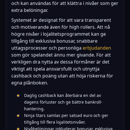
och kan användas för att klättra i nivåer som ger
extra belöningar.
Systemet är designat för att vara transparent
och motiverande även för high rollers. Att nå
högre nivåer i lojalitetsprogrammet kan ge
tillgång till exklusiva bonusar, snabbare
uttagsprocesser och personliga
erbjudanden
som gör spelandet ännu mer givande. För att
verkligen dra nytta av dessa förmåner är det
viktigt att spela ansvarsfullt och utnyttja
cashback och poäng utan att höja riskerna för
egna plånboken.
Daglig cashback kan återbära en del av
dagens förluster och ge bättre bankroll-
hantering.
Ninja Stars samlas per satsad euro och ger
tillgång till flera lojalitetsnivåer.
Nivåbelöningar inkluderar bonusar, exklusiva