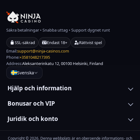
Säkra betalningar • Snabba uttag • Support dygnet runt
Suomi
SSL-säkrad
Endast 18+
Rättvist spel
Svenska
Email:
support@ninja-casinos.com
Phone:
+3581048217395
English
Address:
Aleksanterinkatu 12, 00100 Helsinki, Finland
Svenska
Hjälp och information
Om oss
Bonusar och VIP
Kontakter
Kampanjer
Juridik och konto
Recension
VIP-program
Ålder och verifiering
Betalningsmetoder
Copyright © 2026. Denna webbplats är en oberoende informations- och