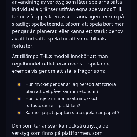
användning av verktyg som låter spelarna sätta
individuella gränser utifrån egna spelvanor. THL
tar också upp vikten av att känna igen tecken på
skadligt spelbeteende, såsom att spela bort mer
pengar än planerat, eller känna ett starkt behov
av att fortsätta spela för att vinna tillbaka
förluster.
Att tillämpa THL:s modell innebär att man
regelbundet reflekterar över sitt spelande,
exempelvis genom att ställa frågor som:
Hur mycket pengar är jag beredd att förlora
utan att det påverkar min ekonomi?
Hur fungerar mina insättnings- och
förlustgränser i praktiken?
Känner jag att jag kan sluta spela när jag vill?
Den som tar ansvar kan också utnyttja de
verktyg som finns på plattformen, som