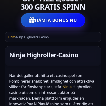
300 GRATIS SPINN
HÄMTA BONUS NU
Hem
›
Ninja Highroller-Casino
Ninja Highroller-Casino
När det gäller att hitta ett casinospel som
kombinerar snabbhet, smidighet och attraktiva
villkor för finska spelare, står
Ninja
Highroller-
casino ut som en intressant aktör på
marknaden. Denna plattform erbjuder en
innovativ Pay N Play-lösning som tillåter dig att