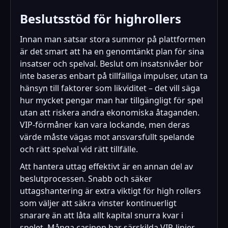
Beslutsstöd för highrollers
Innan man satsar stora summor på plattformen
är det smart att ha en genomtänkt plan för sina
insatser och spelval. Beslut om insatsnivåer bör
inte baseras enbart på tillfälliga impulser, utan ta
hänsyn till faktorer som likviditet – det vill säga
hur mycket pengar man har tillgängligt för spel
utan att riskera andra ekonomiska åtaganden.
VIP-förmåner kan vara lockande, men deras
värde måste vägas mot ansvarsfullt spelande
och rätt spelval vid rätt tillfälle.
Att hantera uttag effektivt är en annan del av
beslutprocessen. Snabb och säker
uttagshantering är extra viktigt för high rollers
som väljer att säkra vinster kontinuerligt
snarare än att låta allt kapital snurra kvar i
spelet. Många casinon har särskilda VIP-linjer