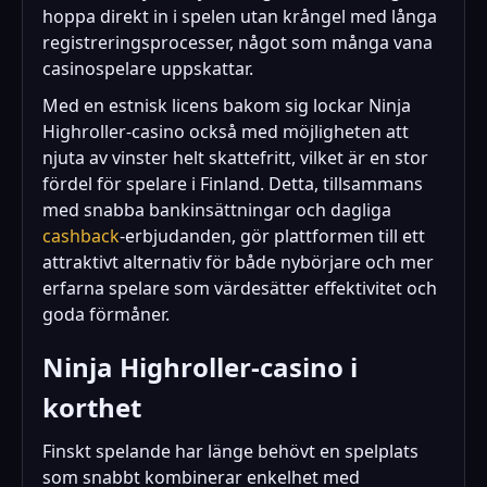
hoppa direkt in i spelen utan krångel med långa
registreringsprocesser, något som många vana
casinospelare uppskattar.
Med en estnisk licens bakom sig lockar Ninja
Highroller-casino också med möjligheten att
njuta av vinster helt skattefritt, vilket är en stor
fördel för spelare i Finland. Detta, tillsammans
med snabba bankinsättningar och dagliga
cashback
-erbjudanden, gör plattformen till ett
attraktivt alternativ för både nybörjare och mer
erfarna spelare som värdesätter effektivitet och
goda förmåner.
Ninja Highroller-casino i
korthet
Finskt spelande har länge behövt en spelplats
som snabbt kombinerar enkelhet med