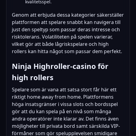
kvalitetsspel.
Genom att erbjuda dessa kategorier säkerställer
plattformen att spelare snabbt kan navigera till
just den speltyp som passar deras intresse och
risktolerans. Volatiliteten på spelen varierar,
vilket gör att både lågriskspelare och high
rollers kan hitta något som passar dem perfekt.
Ninja Highroller-casino för
high rollers
Spelare som är vana att satsa stort får här ett
riktigt home away from home. Plattformens
höga insatsgränser i vissa slots och bordsspel
gör att du kan spela på en nivå som många
andra operatörer inte klarar av. Det finns även
möjligheter till privata bord samt särskilda VIP-
förmåner som gör spelupplevelsen smidigare