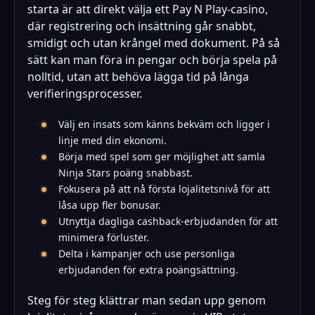
starta är att direkt välja ett Pay N Play-casino,
där registrering och insättning går snabbt,
smidigt och utan krångel med dokument. På så
sätt kan man föra in pengar och börja spela på
nolltid, utan att behöva lägga tid på långa
verifieringsprocesser.
Välj en insats som känns bekväm och ligger i
linje med din ekonomi.
Börja med spel som ger möjlighet att samla
Ninja Stars poäng snabbast.
Fokusera på att nå första lojalitetsnivå för att
låsa upp fler bonusar.
Utnyttja dagliga cashback-erbjudanden för att
minimera förluster.
Delta i kampanjer och use personliga
erbjudanden för extra poängsättning.
Steg för steg klättrar man sedan upp genom