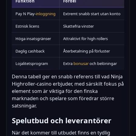
Funktion
Fördel
Ko
Pay N Play-
inloggning
Extremt snabb start utan konto
Perf
Estnisk licens
Skattefria vinster
Stor
Höga insatsgränser
Attraktivt för high rollers
Pass
Daglig cashback
Återbetalning på förluster
Håll
Lojalitetsprogram
Extra
bonusar
och belöningar
Moti
Denna tabell ger en snabb referens till vad Ninja
Highroller-casino erbjuder, med särskilt fokus på
element som är viktiga för den finska
marknaden och spelare som föredrar större
satsningar.
Spelutbud och leverantörer
När det kommer till utbudet finns en tydlig