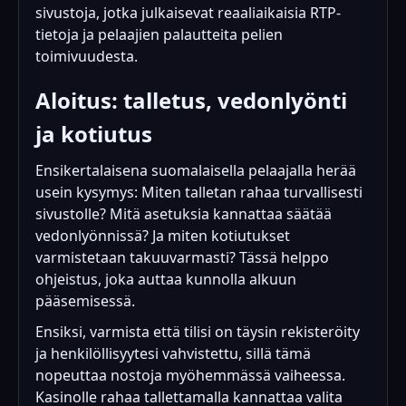
sivustoja, jotka julkaisevat reaaliaikaisia RTP-
tietoja ja pelaajien palautteita pelien
toimivuudesta.
Aloitus: talletus, vedonlyönti
ja kotiutus
Ensikertalaisena suomalaisella pelaajalla herää
usein kysymys: Miten talletan rahaa turvallisesti
sivustolle? Mitä asetuksia kannattaa säätää
vedonlyönnissä? Ja miten kotiutukset
varmistetaan takuuvarmasti? Tässä helppo
ohjeistus, joka auttaa kunnolla alkuun
pääsemisessä.
Ensiksi, varmista että tilisi on täysin rekisteröity
ja henkilöllisyytesi vahvistettu, sillä tämä
nopeuttaa nostoja myöhemmässä vaiheessa.
Kasinolle rahaa tallettamalla kannattaa valita