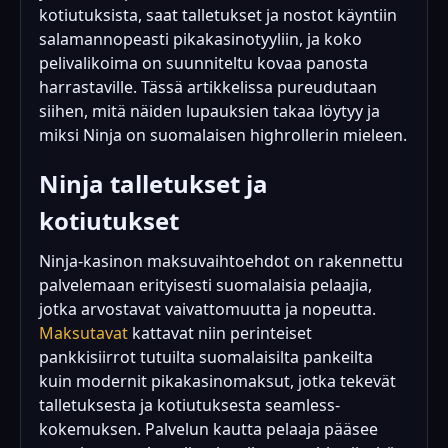
kotiutuksista, saat talletukset ja nostot käyntiin
salamannopeasti pikakasinotyyliin, ja koko
pelivalikoima on suunniteltu kovaa panosta
harrastaville. Tässä artikkelissa pureudutaan
siihen, mitä näiden lupauksien takaa löytyy ja
miksi Ninja on suomalaisen highrollerin mieleen.
Ninja talletukset ja
kotiutukset
Ninja-kasinon maksuvaihtoehdot on rakennettu
palvelemaan erityisesti suomalaisia pelaajia,
jotka arvostavat vaivattomuutta ja nopeutta.
Maksutavat
kattavat niin perinteiset
pankkisiirrot tutuilta suomalaisilta pankeilta
kuin modernit pikakasinomaksut, jotka tekevät
talletuksesta ja kotiutuksesta seamless-
kokemuksen. Palvelun kautta pelaaja pääsee