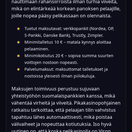
nauttimaan rahansiirroista ilman turhia viiveitä,
mikä on elintärkeää korkean panoksen pelaajille,
joille nopea pääsy pelikassaan on olennaista.
Tuetut maksutavat: verkkopankit (Nordea, OP,
S-Pankki, Danske Bank), Trustly, Zimpler.
Minimitalletus 10 € – matala kynnys aloittaa
pelaaminen.
Minimikotiutus 20 € – sopiva summa suurten
voittojen nostoon nopeasti.
Palvelumaksut: maksuttomat talletukset ja
nostoissa yleisesti ilman piilokuluja.
Maksujen toimivuus perustuu sujuvaan
yhteistyöhön suomalaispankkien kanssa, mikä
vähentää virheitä ja viiveitä. Pikakasinopohjainen
ratkaisu tarkoittaa, että pelaajan tilin vahvistus
tapahtuu lähes automaattisesti, mikä poistaa
välivaiheet ja nopeuttaa kotiutuksia. Iso hyvä
uutinen on, että koska pelikasinolla on Viron