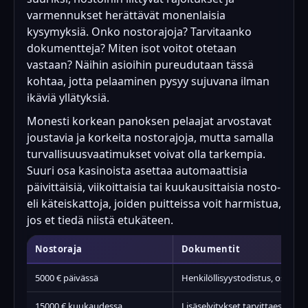
varmennukset herättävät monenlaisia
kysymyksiä. Onko nostorajoja? Tarvitaanko
dokumentteja? Miten isot voitot otetaan
vastaan? Näihin asioihin pureudutaan tässä
kohtaa, jotta pelaaminen pysyy sujuvana ilman
ikäviä yllätyksiä.
Monesti korkean panoksen pelaajat arvostavat
joustavia ja korkeita nostorajoja, mutta samalla
turvallisuusvaatimukset voivat olla tarkempia.
Suuri osa kasinoista asettaa automaattisia
päivittäisiä, viikoittaisia tai kuukausittaisia nosto-
eli käteiskattoja, joiden puitteissa voit harmistua,
jos et tiedä niistä etukäteen.
Nostoraja
Dokumentit
5000 € päivässä
Henkilöllisyystodistus, osoitev
15000 € kuukaudessa
Lisäselvitykset tarvittaessa