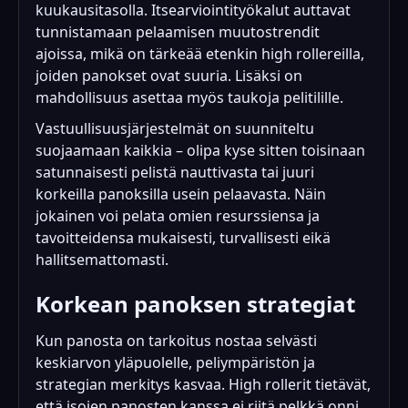
kuukausitasolla. Itsearviointityökalut auttavat
tunnistamaan pelaamisen muutostrendit
ajoissa, mikä on tärkeää etenkin high rollereilla,
joiden panokset ovat suuria. Lisäksi on
mahdollisuus asettaa myös taukoja pelitilille.
Vastuullisuusjärjestelmät on suunniteltu
suojaamaan kaikkia – olipa kyse sitten toisinaan
satunnaisesti pelistä nauttivasta tai juuri
korkeilla panoksilla usein pelaavasta. Näin
jokainen voi pelata omien resurssiensa ja
tavoitteidensa mukaisesti, turvallisesti eikä
hallitsemattomasti.
Korkean panoksen strategiat
Kun panosta on tarkoitus nostaa selvästi
keskiarvon yläpuolelle, peliympäristön ja
strategian merkitys kasvaa. High rollerit tietävät,
että isojen panosten kanssa ei riitä pelkkä onni,