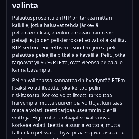
valinta
Palautusprosentti eli RTP on tärkeä mittari
kaikille, jotka haluavat tehdä järkeviä
pelikokemuksia, etenkin korkean panoksen
pelaajille, joiden pelikierrokset voivat olla kalliita.
RTP kertoo teoreettisen osuuden, jonka peli
palauttaa pelaajille pitkällä aikavälillä. Pelit, jotka
tarjoavat yli 96 % RTP:tä, ovat yleensä pelaajalle
kannattavampia.
Pelien valinnassa kannattaakin hyödyntää RTP:n
lisäksi volatiliteettia, joka kertoo pelin
riskitasosta. Korkea volatiliteetti tarkoittaa
harvempia, mutta suurempia voittoja, kun taas
matala volatiliteetti tarjoaa useammin pieniä
voittoja. High roller -pelaajat voivat suosia
korkeaa volatiliteettia ja suuria voittoja, mutta
tällöinkin pelissä on hyvä pitää sopiva tasapaino