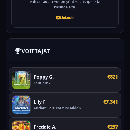
vahva tausta vedonlyönti-, uhkapeli- ja
kasinoalalta.
LinkedIn
VOITTAJAT
Poppy G.
€821
FruitPunk
Lily F.
€7,341
Ancient Fortunes: Poseidon
Freddie A.
€257