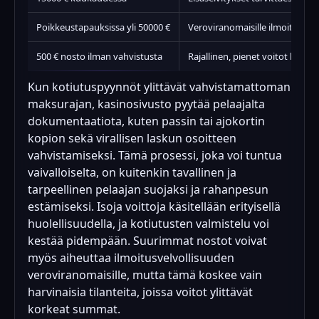
Poikkeustapauksissa yli 50000 €
Veroviranomaisille ilmoitusvelv
500 € nosto ilman vahvistusta
Rajallinen, pienet voitot help
Kun kotiutuspyynnöt ylittävät vahvistamattoman
maksurajan, kasinosivusto pyytää pelaajalta
dokumentaatiota, kuten passin tai ajokortin
kopion sekä virallisen laskun osoitteen
vahvistamiseksi. Tämä prosessi, joka voi tuntua
vaivalloiselta, on kuitenkin tavallinen ja
tarpeellinen pelaajan suojaksi ja rahanpesun
estämiseksi. Isoja voittoja käsitellään erityisellä
huolellisuudella, ja kotiutusten valmistelu voi
kestää pidempään. Suurimmat nostot voivat
myös aiheuttaa ilmoitusvelvollisuuden
veroviranomaisille, mutta tämä koskee vain
harvinaisia tilanteita, joissa voitot ylittävät
korkeat summat.