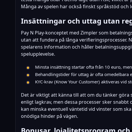
Många av spelen har också finskt språkstöd och l
Insättningar och uttag utan reg
Pay N Play-konceptet med Zimpler som betalnings
utan att fundera på långa verifieringsprocesser.
spelarens information och håller betalningsuppgif
spelupplevelse.
Minsta insättning startar ofta från 10 euro, me
Behandlingstider för uttag är ofta omedelbara e
KYC-krav (Know Your Customer) aktiveras vid stör
Det är viktigt att känna till att om du tänker gör
enligt lagkrav, men dessa processer sker snabbt oc
kan minska eventuell väntetid vid vinster som ska 
onödiga hinder på vägen.
Bonusar, lojalitetsprogram och 