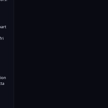
bart
ri
tion
tta