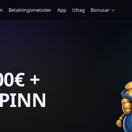
in
Betalningsmetoder
App
Uttag
Bonusar
00€ +
SPINN