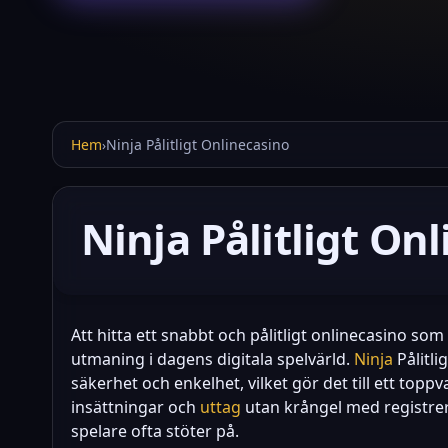
Hem
Ninja Pålitligt Onlinecasino
›
Ninja Pålitligt On
Att hitta ett snabbt och pålitligt onlinecasino so
utmaning i dagens digitala spelvärld.
Ninja
Pålitli
säkerhet och enkelhet, vilket gör det till ett to
insättningar och
uttag
utan krångel med registrer
spelare ofta stöter på.