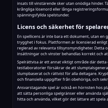
insats till vinstärende sker utan onödiga hinder. 
krångliga lösenord eller långa registreringsformul
spänningsfyllda spelstunder.
Licens och säkerhet för spelare
En spellicens är inte bara ett dokument, utan en ga
trygghet i fokus. Plattformen är licensierad enligt 
reglerad av relevanta tillsynsmyndigheter. Detta o
insättningar och vinster behandlas korrekt och 
Spelrättvisa är ett annat viktigt område där dett
testlaboratorier försäkrar de att slumptalsgenera
slumpbaserat och rättvist för alla deltagare. Kr
och finansiella uppgifter från obehöriga, och sek
Ansvarstagande spel är också en hörnsten hos pla
att sätta personliga spelgränser eller använda sj
hitta och använda, vilket gör det lättare att spela 