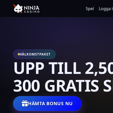
Spel
Logga 
VÄLKOMSTPAKET
UPP TILL 2,5
300 GRATIS 
HÄMTA BONUS NU