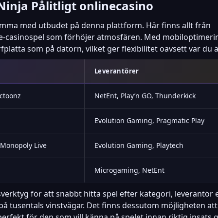
inja Pålitligt onlinecasino
emma med utbudet på denna plattform. Här finns allt från
live-casinospel som förhöjer atmosfären. Med mobiloptimeri
platta som på datorn, vilket ger flexibilitet oavsett var du ä
Leverantörer
actoonz
NetEnt, Play’n GO, Thunderkick
Evolution Gaming, Pragmatic Play
, Monopoly Live
Evolution Gaming, Playtech
Microgaming, NetEnt
erktyg för att snabbt hitta spel efter kategori, leverantör e
 tusentals vinstvägar. Det finns dessutom möjligheten att
perfekt för den som vill känna på spelet innan riktig insats 