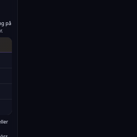
ng på
r.
ller
görs.