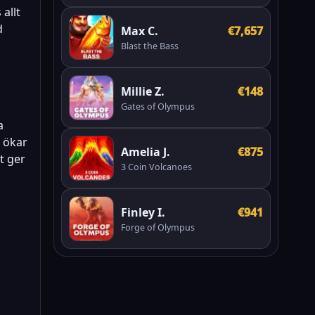
allt
d
Max C.
€7,657
Blast the Bass
Millie Z.
€148
Gates of Olympus
a
h ökar
Amelia J.
€875
t ger
3 Coin Volcanoes
Finley I.
€941
Forge of Olympus