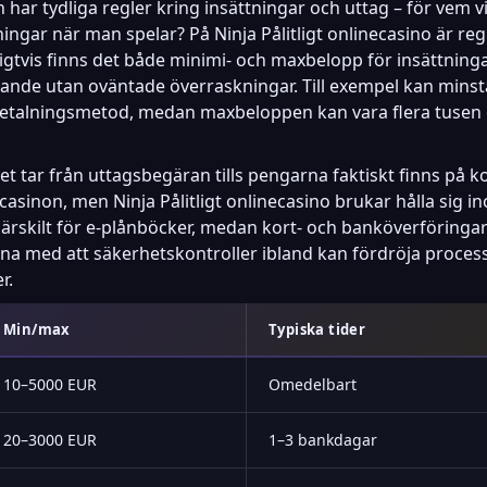
 har tydliga regler kring insättningar och uttag – för vem vi
ingar när man spelar? På Ninja Pålitligt onlinecasino är re
nligtvis finns det både minimi- och maxbelopp för insättning
elande utan oväntade överraskningar. Till exempel kan minst
å betalningsmetod, medan maxbeloppen kan vara flera tusen
et tar från uttagsbegäran tills pengarna faktiskt finns på k
 casinon, men Ninja Pålitligt onlinecasino brukar hålla sig i
ärskilt för e-plånböcker, medan kort- och banköverföringa
na med att säkerhetskontroller ibland kan fördröja proces
r.
Min/max
Typiska tider
10–5000 EUR
Omedelbart
20–3000 EUR
1–3 bankdagar