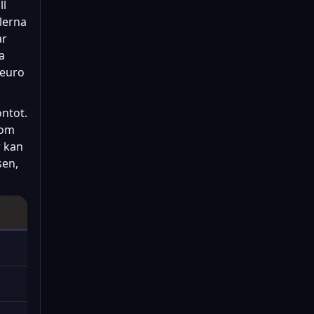
ll
glerna
ar
a
 euro
ontot.
nom
r kan
sen,