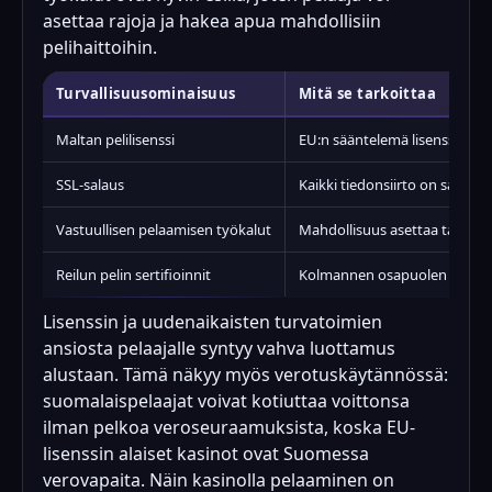
asettaa rajoja ja hakea apua mahdollisiin
pelihaittoihin.
Turvallisuusominaisuus
Mitä se tarkoittaa
Maltan pelilisenssi
EU:n sääntelemä lisenssi, joka
SSL-salaus
Kaikki tiedonsiirto on salattu
Vastuullisen pelaamisen työkalut
Mahdollisuus asettaa talletus-,
Reilun pelin sertifioinnit
Kolmannen osapuolen testauk
Lisenssin ja uudenaikaisten turvatoimien
ansiosta pelaajalle syntyy vahva luottamus
alustaan. Tämä näkyy myös verotuskäytännössä:
suomalaispelaajat voivat kotiuttaa voittonsa
ilman pelkoa veroseuraamuksista, koska EU-
lisenssin alaiset kasinot ovat Suomessa
verovapaita. Näin kasinolla pelaaminen on