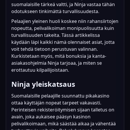
suomalaisille tärkeä valtti, ja Ninja vastaa tähän
odotukseen tinkimättä turvallisuudesta.
Pelaajien yleinen huoli koskee niin rahansiirtojen
nopeutta, pelivalikoiman monipuolisuutta kuin
turvallisuuden takeita. Tässä artikkelissa
käydään läpi kaikki nämä olennaiset asiat, jotta
voit tehdä tietoon perustuvan valinnan.
Kurkistetaan myös, mitä bonuksia ja kanta-
asiakasohjelmia Ninja tarjoaa, ja miten se
erottautuu kilpailijoistaan.
Ninja yleiskatsaus
Suomalaisille pelaajille suunnattu pikakasino
ottaa käyttäjän nopeat tarpeet vakavasti.
Perinteisen rekisteröitymisen sijaan talletus on
avain, joka aukaisee pääsyn kasinon
pelivalikoimaan, mikä säästää aikaa ja vähentää