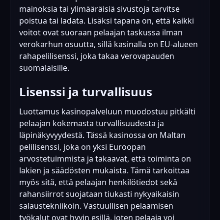
mainoksia tai ylimääräisiä sivustoja tarvitse
poistua tai ladata. Lisäksi tapana on, että kaikki
voitot ovat suoraan pelaajan taskussa ilman
verokarhun osuutta, sillä kasinalla on EU-alueen
rahapelilisenssi, joka takaa verovapauden
suomalaisille.
Lisenssi ja turvallisuus
Luottamus kasinopalveluun muodostuu pitkälti
pelaajan kokemasta turvallisuudesta ja
läpinäkyvyydestä. Tässä kasinossa on Maltan
pelilisenssi, joka on yksi Euroopan
arvostetuimmista ja takaavat, että toiminta on
lakien ja säädösten mukaista. Tämä tarkoittaa
myös sitä, että pelaajan henkilötiedot sekä
rahansiirrot suojataan tiukasti nykyaikaisin
salaustekniikoin. Vastuullisen pelaamisen
työkalut ovat hyvin esillä, joten pelaaja voi