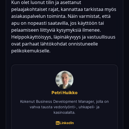
Kun olet luonut tilin ja asettanut
pelaajakohtaiset rajat, kannattaa tarkistaa myös
asiakaspalvelun toiminta. Näin varmistat, että
apu on nopeasti saatavilla, jos käyttöön tai
pelaamiseen liittyviä kysymyksiä ilmenee.
Helppokäyttöisyys, läpinäkyvyys ja vastuullisuus
ovat parhaat lähtökohdat onnistuneelle
pelikokemukselle.
Petri Huikko
Kokenut Business Development Manager, jolla on
vahva tausta vedonlyönti-, uhkapeli- ja
kasinoalalta.
LinkedIn