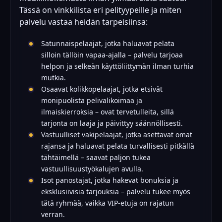
Tässä on vinkkilista eri pelityypeille ja miten
palvelu vastaa heidän tarpeisiinsa:
Satunnaispelaajat, jotka haluavat pelata
silloin tällöin vapaa-ajalla – palvelu tarjoaa
helpon ja selkeän käyttöliittymän ilman turhia
mutkia.
Osaavat kolikkopelaajat, jotka etsivät
monipuolista pelivalikoimaa ja
ilmaiskierroksia – ovat tervetulleita, sillä
tarjonta on laaja ja päivittyy säännöllisesti.
Vastuulliset vakipelaajat, jotka asettavat omat
rajansa ja haluavat pelata turvallisesti pitkällä
tähtäimellä – saavat paljon tukea
vastuullisuustyökalujen avulla.
Isot panostajat, jotka hakevat bonuksia ja
eksklusiivisia tarjouksia – palvelu tukee myös
tätä ryhmää, vaikka VIP-etuja on rajatun
verran.