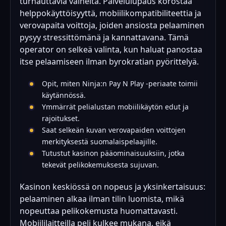
turhauttavia vaiheita. Palvelulupaus korostaa
helppokäyttöisyyttä, mobiilikompatibiliteettia ja
verovapaita voittoja, joiden ansiosta pelaaminen
pysyy stressittömänä ja kannattavana. Tämä
operator on selkeä valinta, kun haluat panostaa
itse pelaamiseen ilman byrokratian pyörittelyä.
Opit, miten Ninja:n Pay N Play -periaate toimii
käytännössä.
Ymmärrät pelialustan mobiilikäytön edut ja
rajoitukset.
Saat selkeän kuvan verovapaiden voittojen
merkityksestä suomalaispelaajille.
Tutustut kasinon pääominaisuuksiin, jotka
tekevät pelikokemuksesta sujuvan.
Kasinon keskiössä on nopeus ja yksinkertaisuus:
pelaaminen alkaa ilman tilin luomista, mikä
nopeuttaa pelikokemusta huomattavasti.
Mobiililaitteilla peli kulkee mukana, eikä