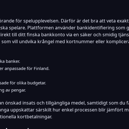
rande för spelupplevelsen. Därför är det bra att veta exakt 
inska spelare. Plattformen använder bankidentifiering som 
irekt till ditt finska bankkonto via en säker och smidig tjäns
 den som vill undvika krångel med kortnummer eller komplice
ka banker.
r anpassade för Finland.
ade för olika budgetar.
ing av pengar.
n önskad insats och tillgängliga medel, samtidigt som du f
nga uppskattar särskilt hur enkel processen blir jämfört 
ionella kortbetalningar.