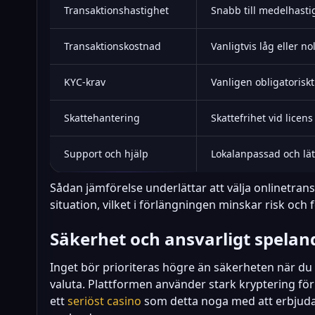
Transaktionshastighet
Snabb till medelhasti
Transaktionskostnad
Vanligtvis låg eller nol
KYC-krav
Vanligen obligatoriskt
Skattehantering
Skattefrihet vid licens
Support och hjälp
Lokalanpassad och lät
Sådan jämförelse underlättar att välja onlinetrans
situation, vilket i förlängningen minskar risk och 
Säkerhet och ansvarligt spelan
Inget bör prioriteras högre än säkerheten när du s
valuta. Plattformen använder stark kryptering fö
ett
seriöst casino
som detta noga med att erbjuda v