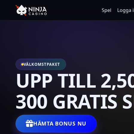
Spel
Logga 
VÄLKOMSTPAKET
UPP TILL 2,5
300 GRATIS 
HÄMTA BONUS NU