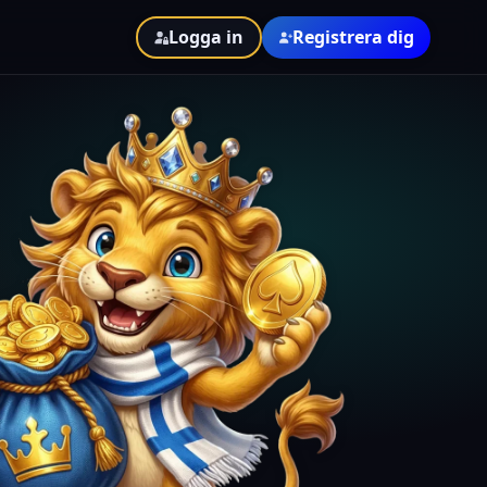
Logga in
Registrera dig