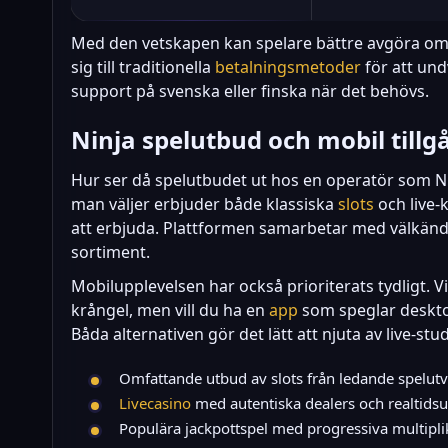
Med den vetskapen kan spelare bättre avgöra om k
sig till traditionella
betalningsmetoder
för att und
support på svenska eller finska när det behövs.
Ninja spelutbud och mobil tillg
Hur ser då spelutbudet ut hos en operatör som Nin
man väljer erbjuder både klassiska
slots
och live-
att erbjuda. Plattformen samarbetar med välkända s
sortiment.
Mobilupplevelsen har också prioriterats tydligt. 
krångel, men vill du ha en
app
som speglar deskto
Båda alternativen gör det lätt att njuta av live-stu
Omfattande utbud av slots från ledande spelutv
Livecasino
med autentiska dealers och realtidsu
Populära jackpottspel med progressiva multiplik