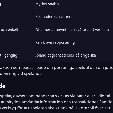
g
Mycket snabb
l
Kostnader kan variera
 och enkelt
Ofta mer anonymt men svårare att verifiera
Kan kräva rapportering
tillgänglig
Ibland begränsad eller på engelska
aktion som passar både din personliga spelstil och din juri
förvirring vid spelande.
de
pelar, oavsett om pengarna skickas via bank eller i digital
r att skydda användarinformation och transaktioner. Samtid
erktyg för att spelaren ska kunna hålla kontroll över sitt