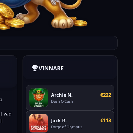
VINNARE
Archie N.
€222
ka
Dash O’Cash
t vad
Jack R.
€113
ll
Forge of Olympus