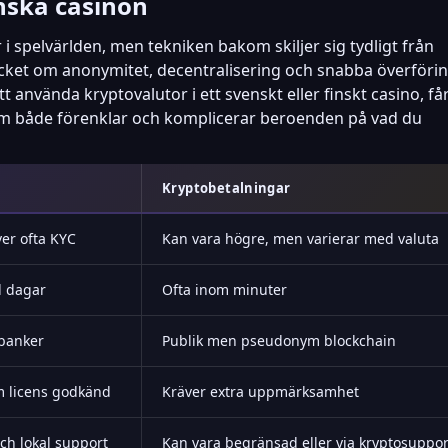
inska casinon
i spelvärlden, men tekniken bakom skiljer sig tydligt från
ycket om anonymitet, decentralisering och snabba överföri
t använda kryptovalutor i ett svenskt eller finskt casino, få
som både förenklar och komplicerar beroenden på vad du
Kryptobetalningar
ver ofta KYC
Kan vara högre, men varierar med valuta
l dagar
Ofta inom minuter
 banker
Publik men pseudonym blockchain
om licens godkänd
Kräver extra uppmärksamhet
ch lokal support
Kan vara begränsad eller via kryptosuppor