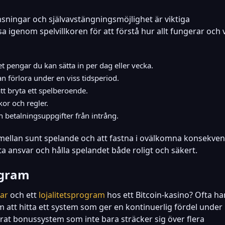
sningar och självavstängningsmöjlighet är viktiga
a igenom spelvillkoren för att förstå hur allt fungerar och v
t pengar du kan sätta in per dag eller vecka.
 förlora under en viss tidsperiod.
att bryta ett spelberoende.
kor och regler.
 betalningsuppgifter från intrång.
 mellan sunt spelande och att fastna i ovälkomna konsekven
 ta ansvar och hålla spelandet både roligt och säkert.
ogram
ar
och ett
lojalitetsprogram
hos ett Bitcoin-kasino? Ofta ha
m att hitta ett system som ger en kontinuerlig fördel under
rat bonussystem som inte bara sträcker sig över flera