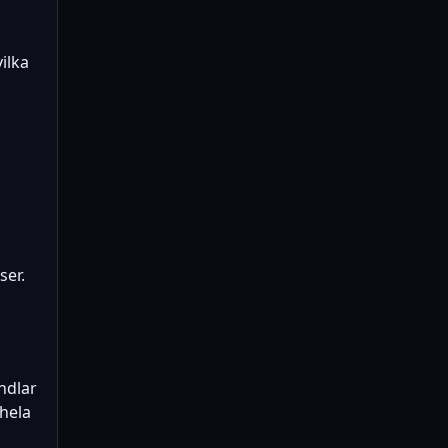
ilka
ser.
ndlar
 hela