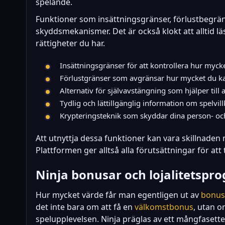
spelande.
Funktioner som insättningsgränser, förlustbegrän
skyddsmekanismer. Det är också klokt att alltid läs
rättigheter du har.
Insättningsgränser för att kontrollera hur mycke
Förlustgränser som avgränsar hur mycket du kan
Alternativ för självavstängning som hjälper till 
Tydlig och lättillgänglig information om spelvill
Krypteringsteknik som skyddar dina person- och
Att utnyttja dessa funktioner kan vara skillnaden
Plattformen ger alltså alla förutsättningar för att
Ninja bonusar och lojalitetspr
Hur mycket värde får man egentligen ut av
bonus
det inte bara om att få en
välkomstbonus
, utan o
spelupplevelsen. Ninja präglas av ett mångfasette