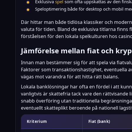
Exklusiva
spel
som ofta uppskattas av den finsk
Speloptimering både för desktop och mobil me
Där hittar man både tidlösa klassiker och moderna
valuta för tiden. Bland de exklusiva titlarna finns
förståelsen för den lokala spelkulturen hos casino
Jämförelse mellan fiat och kry
Innan man bestämmer sig för att spela via fiatvaluto
Faktorer som transaktionshastighet, eventuella 
vägas mot varandra för att hitta rätt balans.
Lokala banklösningar har ofta en fördel i att kun
vanligtvis är skattefria tack vare den rättvisande li
snabb överföring utan traditionella begränsnin
eventuellt skatteplikt beroende på nationell lagsti
Kriterium
Fiat (bank)