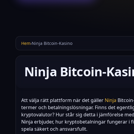
Hem
Ninja Bitcoin-Kasino
›
Ninja Bitcoin-Kas
Att välja rätt plattform när det gäller
Ninja
Bitcoin
termer och betalningslösningar. Finns det egentlig
kryptovalutor? Hur står sig detta i jämförelse 
Ninja erbjuder, hur kryptobetalningar fungerar i fi
spela säkert och ansvarsfullt.