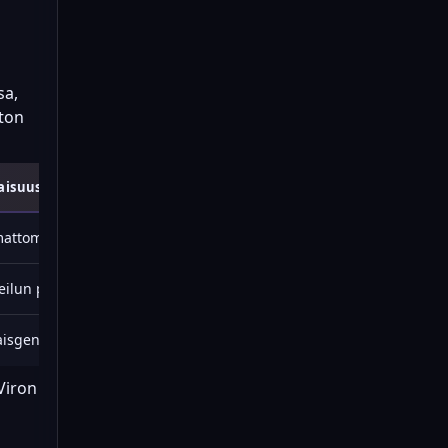
sa,
ston
aisuusvarmennus
attomat auditoinnit satunnaislukugeneraattoreille
reilun pelin varmuudella
isgenerointi takaa pelien oikeudenmukaisuuden
Viron