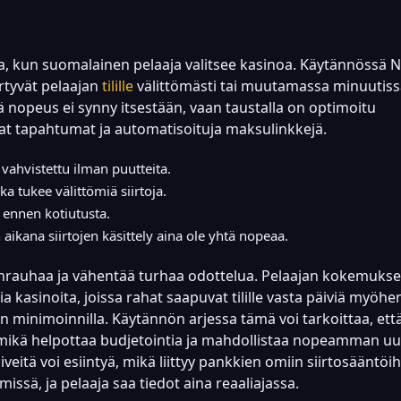
a, kun suomalainen pelaaja valitsee kasinoa. Käytännössä N
irtyvät pelaajan
tilille
välittömästi tai muutamassa minuutiss
ä nopeus ei synny itsestään, vaan taustalla on optimoitu
eat tapahtumat ja automatisoituja maksulinkkejä.
vahvistettu ilman puutteita.
a tukee välittömiä siirtoja.
u ennen kotiutusta.
ikana siirtojen käsittely aina ole yhtä nopeaa.
lenrauhaa ja vähentää turhaa odottelua. Pelaajan kokemukse
ia kasinoita, joissa rahat saapuvat tilille vasta päiviä myö
 minimoinnilla. Käytännön arjessa tämä voi tarkoittaa, ett
, mikä helpottaa budjetointia ja mahdollistaa nopeamman u
veitä voi esiintyä, mikä liittyy pankkien omiin siirtosääntöih
ssä, ja pelaaja saa tiedot aina reaaliajassa.