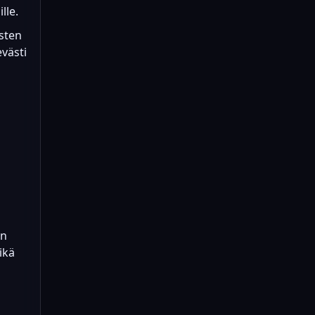
lle.
sten
västi
en
eikä