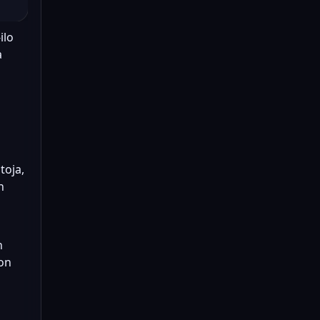
ilo
a
toja,
n
n
 on