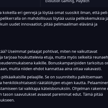
Evolution Gaming, Playtech
kokeilla eri genrejä ja löytää omat suosikit ilman, että peli-
 pelikerralla on mahdollisuus löytää uusia pelikokemuksia j
ot kuin uudet innovaatiot, pitää pelimaailman elävänä ja
ää? Useimmat pelaajat pohtivat, miten ne vaikuttavat
ja tarjoaa houkuttelevia etuja, mutta myös selkeitä reunaeh
ikeudenmukaisena kaikille. Bonuskampanjoiden tarkoitus o
assaan, mutta niiden ehdot kannattaa aina ottaa vakavasti.
itkäaikaisille pelaajille. Se on suunniteltu palkitsemaan
 ja henkilökohtaisesti räätälöityjen etujen kautta. Pelaamine
nastamiseen tai vaikkapa käteisbonuksiin. Ohjelman rakenne
an tason saavutukset avaavat paremmat edut. Tämä pitää
mukseen.