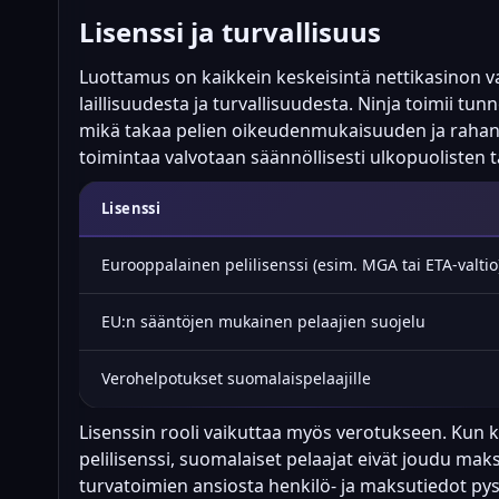
Lisenssi ja turvallisuus
Luottamus on kaikkein keskeisintä nettikasinon val
laillisuudesta ja turvallisuudesta. Ninja toimii tu
mikä takaa pelien oikeudenmukaisuuden ja rahansi
toimintaa valvotaan säännöllisesti ulkopuolisten 
Lisenssi
Eurooppalainen pelilisenssi (esim. MGA tai ETA-valtio
EU:n sääntöjen mukainen pelaajien suojelu
Verohelpotukset suomalaispelaajille
Lisenssin rooli vaikuttaa myös verotukseen. Kun k
pelilisenssi, suomalaiset pelaajat eivät joudu ma
turvatoimien ansiosta henkilö- ja maksutiedot pys