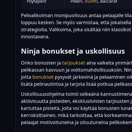
Pöytäpelit
Pokeri,
Ruletti
, Baccarat
Pelivalikoiman monipuolisuus antaa pelaajalle tilaa 
loppuu kesken. Se myös varmistaa, että jokaisella
strategioita. Valikoima, joka sisältää niin klassik
innostavana.
Ninja bonukset ja uskollisuus
Onko bonusten ja
tarjoukset
aina vaikeita ymmärt
pelikassan kasvuun ja voittomahdollisuuksiin. Nin
jotta
bonukset
pysyvät järkevinä ja pelaaminen o
lisätä pelinautintoa ja tarjota lisää potkua pelik
Uskollisuusohjelma toimii selkeänä kannustimena p
aktiivisuutta pisteiden, eksklusiivisten tarjousten
kartuttaa pisteitä, joita voi käyttää bonusten lu
kerroksittainen, mikä tarkoittaa, että korkeamm
pelaajat motivoituneina ja sitoutuneina pelikoke