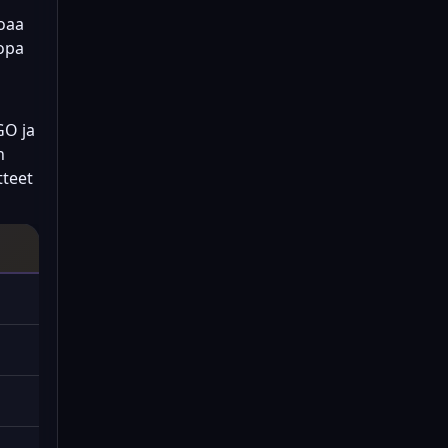
joaa
jopa
GO ja
n
tteet