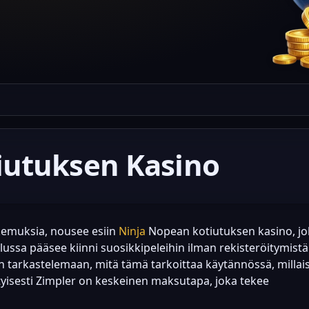
iutuksen Kasino
okemuksia, nousee esiin
Ninja
Nopean kotiutuksen kasino, jo
elussa pääsee kiinni suosikkipeleihin ilman rekisteröitymistä
n tarkastelemaan, mitä tämä tarkoittaa käytännössä, millais
ityisesti Zimpler on keskeinen maksutapa, joka tekee